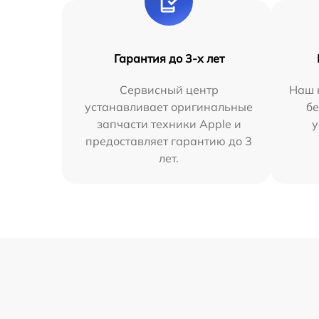
Гарантия до 3-х лет
Сервисный центр
Наш 
устанавливает оригинальные
бе
запчасти техники Apple и
у
предоставляет гарантию до 3
лет.