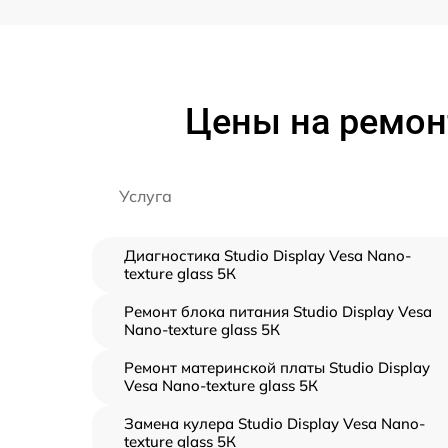
Цены на ремонт 
Услуга
Диагностика Studio Display Vesa Nano-
texture glass 5К
Ремонт блока питания Studio Display Vesa
Nano-texture glass 5К
Ремонт материнской платы Studio Display
Vesa Nano-texture glass 5К
Замена кулера Studio Display Vesa Nano-
texture glass 5К