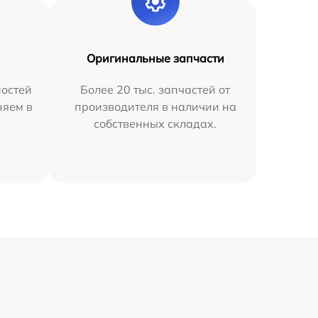
Оригинальные запчасти
остей
Более 20 тыс. запчастей от
няем в
производителя в наличии на
собственных складах.