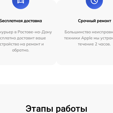
Бесплатная доставка
Срочный ремонт
курьер в Ростове-на-Дону
Большинство неисправн
сплатно доставит ваше
техники Apple мы устра
стройство на ремонт и
течение 2 часов.
обратно.
Этапы работы