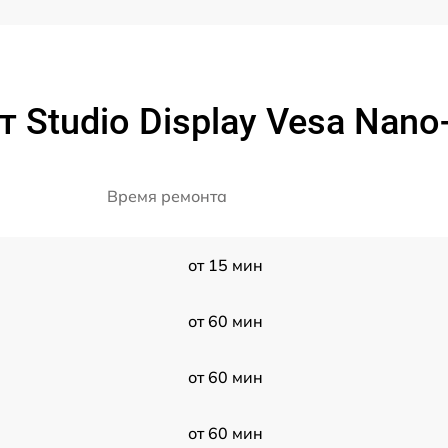
Studio Display Vesa Nano-
Время ремонта
от 15 мин
от 60 мин
от 60 мин
от 60 мин