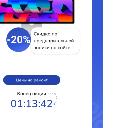
Скидка по
-20%
предварительной
записи на сайте
Цены на ремонт
Конец акции
01:13:41