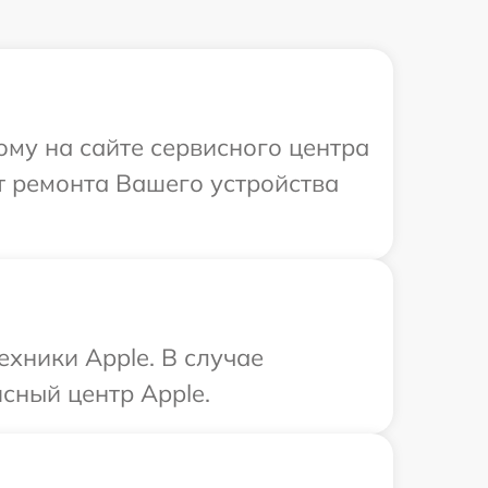
ому на сайте сервисного центра
т ремонта Вашего устройства
ехники Apple. В случае
сный центр Apple.