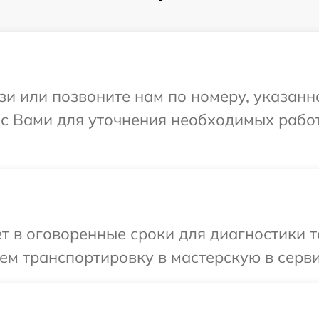
и или позвоните нам по номеру, указанн
 с Вами для уточнения необходимых рабо
т в оговоренные сроки для диагностики т
м транспортировку в мастерскую в серви