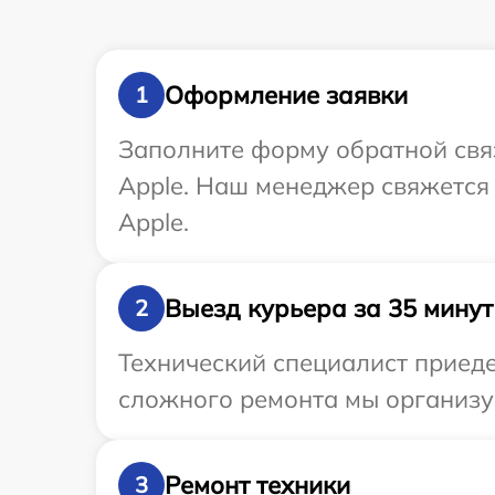
Оформление заявки
1
Заполните форму обратной связ
Apple. Наш менеджер свяжется
Apple.
Выезд курьера за 35 минут
2
Технический специалист приеде
сложного ремонта мы организуе
Ремонт техники
3