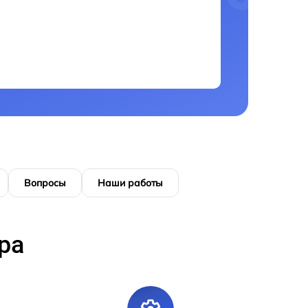
Вопросы
Наши работы
ра