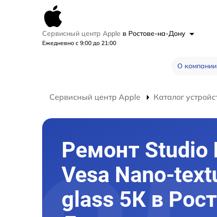
Сервисный центр Apple
в Ростове-на-Дону
Ежедневно с 9:00 до 21:00
О компании
Сервисный центр Apple
Каталог устройс
Ремонт Studio 
Vesa Nano-text
glass 5К в Рос