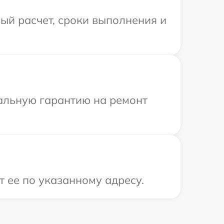
ый расчет, сроки выполнения и
иальную гарантию на ремонт
 ее по указанному адресу.