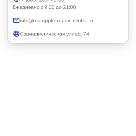
Ежедневно с 9:00 до 21:00
info@rnd.apple-repair-center.ru
Социалистическая улица, 74