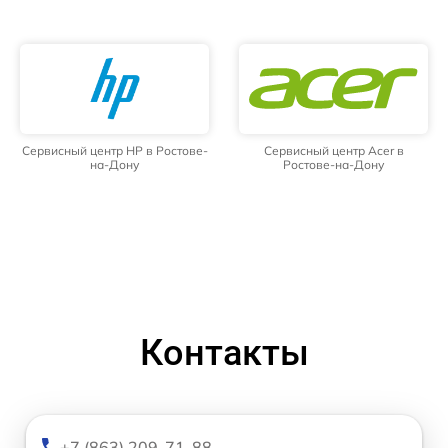
Сервисный центр HP в Ростове-
Сервисный центр Acer в
на-Дону
Ростове-на-Дону
Контакты
+7 (863) 209-71-88