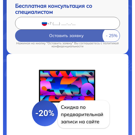
Бесплатная консультация со
специалистом
Оставить заявку
Нажимая на кнопку "Оставить заявку" Вы соглашаетесь c
политикой
конфиденциальности
Скидка по
-20%
предварительной
записи на сайте