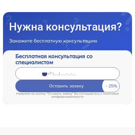
Нужна консультация?
Закажите бесплатную консультацию
Бесплатная консультация со
специалистом
Оставить заявку
Нажимая на кнопку "Оставить заявку" Вы соглашаетесь c
политикой
конфиденциальности