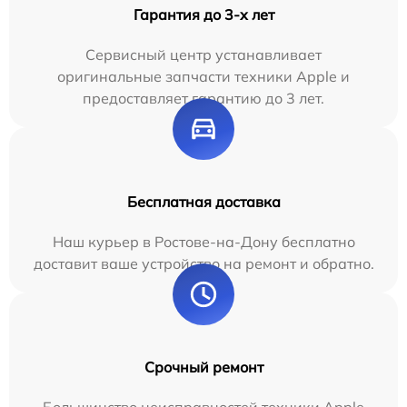
Гарантия до 3-х лет
Сервисный центр устанавливает
оригинальные запчасти техники Apple и
предоставляет гарантию до 3 лет.
Бесплатная доставка
Наш курьер в Ростове-на-Дону бесплатно
доставит ваше устройство на ремонт и обратно.
Срочный ремонт
Большинство неисправностей техники Apple