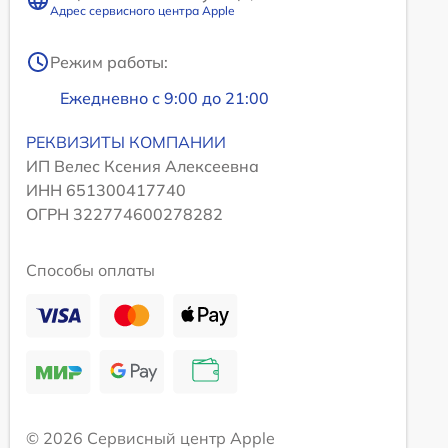
Адрес сервисного центра Apple
Режим работы:
Ежедневно с 9:00 до 21:00
РЕКВИЗИТЫ КОМПАНИИ
ИП Велес Ксения Алексеевна
ИНН 651300417740
ОГРН 322774600278282
Способы оплаты
© 2026 Сервисный центр Apple