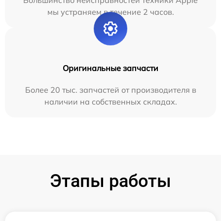
мы устраняем в течение 2 часов.
Оригинальные запчасти
Более 20 тыс. запчастей от производителя в
наличии на собственных складах.
Этапы работы