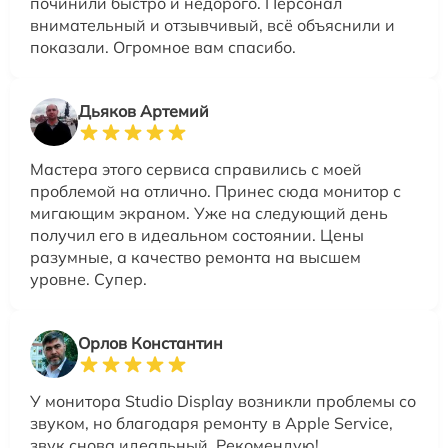
починили быстро и недорого. Персонал
внимательный и отзывчивый, всё объяснили и
показали. Огромное вам спасибо.
Дьяков Артемий
Мастера этого сервиса справились с моей
проблемой на отлично. Принес сюда монитор с
мигающим экраном. Уже на следующий день
получил его в идеальном состоянии. Цены
разумные, а качество ремонта на высшем
уровне. Супер.
Орлов Константин
У монитора Studio Display возникли проблемы со
звуком, но благодаря ремонту в Apple Service,
звук снова идеальный. Рекомендую!