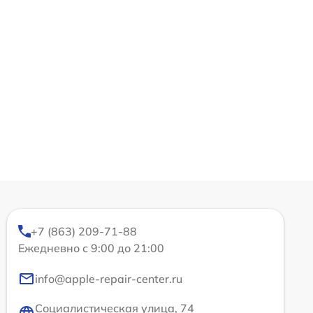
+7 (863) 209-71-88
Ежедневно с 9:00 до 21:00
info@apple-repair-center.ru
Социалистическая улица, 74