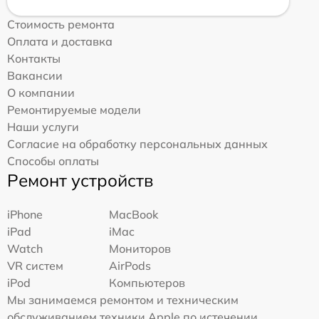
Стоимость ремонта
Оплата и доставка
Контакты
Вакансии
О компании
Ремонтируемые модели
Наши услуги
Согласие на обработку персональных данных
Способы оплаты
Ремонт устройств
iPhone
MacBook
iPad
iMac
Watch
Мониторов
VR систем
AirPods
iPod
Компьютеров
Мы занимаемся ремонтом и техническим
обслуживанием техники Apple по истечении