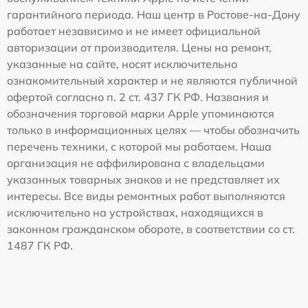
гарантийного периода. Наш центр в Ростове-на-Дону
работает независимо и не имеет официальной
авторизации от производителя. Цены на ремонт,
указанные на сайте, носят исключительно
ознакомительный характер и не являются публичной
офертой согласно п. 2 ст. 437 ГК РФ. Названия и
обозначения торговой марки Apple упоминаются
только в информационных целях — чтобы обозначить
перечень техники, с которой мы работаем. Наша
организация не аффилирована с владельцами
указанных товарных знаков и не представляет их
интересы. Все виды ремонтных работ выполняются
исключительно на устройствах, находящихся в
законном гражданском обороте, в соответствии со ст.
1487 ГК РФ.