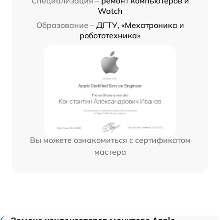
Специализация –
ремонт компьютеров и
Watch
Образование –
ДГТУ, «Мехатроника и
робототехника»
Вы можете ознакомиться с сертификатом
мастера