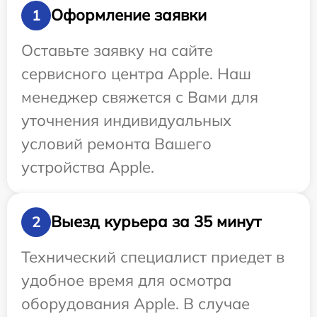
Оформление заявки
1
Оставьте заявку на сайте
сервисного центра Apple. Наш
менеджер свяжется с Вами для
уточнения индивидуальных
условий ремонта Вашего
устройства Apple.
Выезд курьера за 35 минут
2
Технический специалист приедет в
удобное время для осмотра
оборудования Apple. В случае