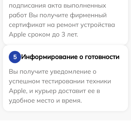
подписания акта выполненных
работ Вы получите фирменный
сертификат на ремонт устройства
Apple сроком до 3 лет.
Информирование о готовности
5
Вы получите уведомление о
успешном тестировании техники
Apple, и курьер доставит ее в
удобное место и время.