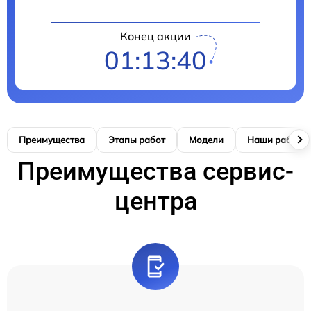
Конец акции
01:13:39
Преимущества
Этапы работ
Модели
Наши работы
Преимущества сервис-
центра