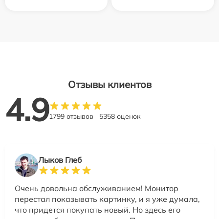
Отзывы клиентов
4.9
1799 отзывов
5358 оценок
Лыков Глеб
Очень довольна обслуживанием! Монитор
перестал показывать картинку, и я уже думала,
что придется покупать новый. Но здесь его