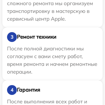
сложного ремонта мы организуем
транспортировку в мастерскую в
сервисный центр Apple.
Ремонт техники
3
После полной диагностики мы
согласуем с вами смету работ,
время ремонта и начнем ремонтные
операции.
Гарантия
4
После выполнения всех работ и