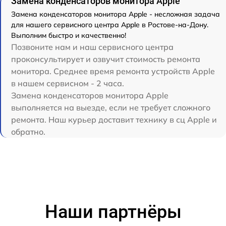
Замена конденсаторов монитора Apple
Замена конденсаторов монитора Apple - несложная задача
для нашего сервисного центра Apple в Ростове-на-Дону.
Выполним быстро и качественно!
Позвоните нам и наш сервисного центра
проконсультирует и озвучит стоимость ремонта
монитора. Среднее время ремонта устройств Apple
в нашем сервисном - 2 часа.
Замена конденсаторов монитора Apple
выполняется на выезде, если не требует сложного
ремонта. Наш курьер доставит технику в сц Apple и
обратно.
Наши партнёры