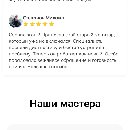
Степанов Михаил
Сервис огонь! Принесла свой старый монитор,
который уже не включался. Специалисты
провели диагностику и быстро устранили
проблему. Теперь он работает как новый. Особо
порадовало вежливое обращение и готовность
помочь. Большое спасибо!
Наши мастера