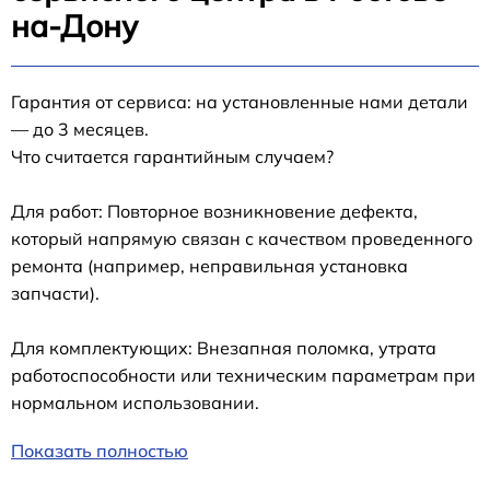
на-Дону
Гарантия от сервиса: на установленные нами детали
— до 3 месяцев.
Что считается гарантийным случаем?
Для работ: Повторное возникновение дефекта,
который напрямую связан с качеством проведенного
ремонта (например, неправильная установка
запчасти).
Для комплектующих: Внезапная поломка, утрата
работоспособности или техническим параметрам при
нормальном использовании.
Показать полностью