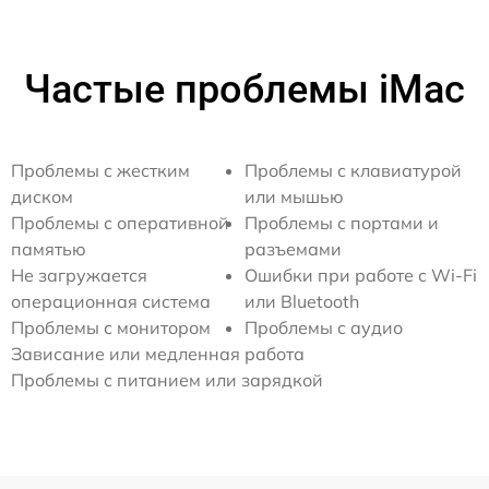
Частые проблемы iMac
Проблемы с жестким
Проблемы с клавиатурой
диском
или мышью
Проблемы с оперативной
Проблемы с портами и
памятью
разъемами
Не загружается
Ошибки при работе с Wi-Fi
операционная система
или Bluetooth
Проблемы с монитором
Проблемы с аудио
Зависание или медленная работа
Проблемы с питанием или зарядкой