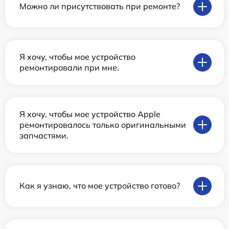
Можно ли присутствовать при ремонте?
Я хочу, чтобы мое устройство
ремонтировали при мне.
Я хочу, чтобы мое устройство Apple
ремонтировалось только оригинальными
запчастями.
Как я узнаю, что мое устройство готово?