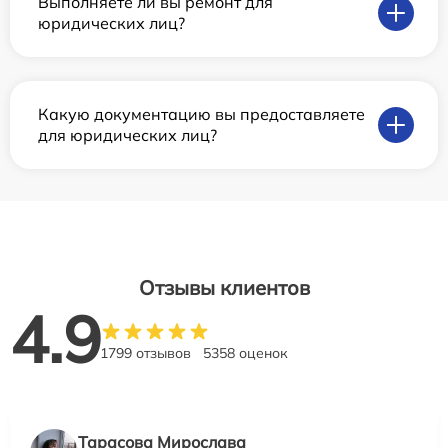
Выполняете ли вы ремонт для
юридических лиц?
Какую документацию вы предоставляете
для юридических лиц?
Отзывы клиентов
4.9
1799 отзывов
5358 оценок
Тарасова Мирослава