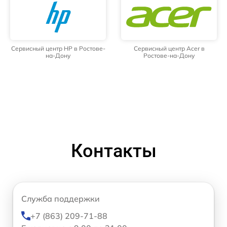
Сервисный центр HP в Ростове-
Сервисный центр Acer в
на-Дону
Ростове-на-Дону
Контакты
Служба поддержки
+7 (863) 209-71-88