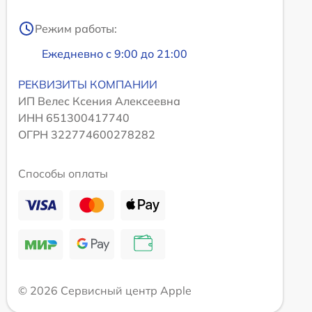
Режим работы:
Ежедневно с 9:00 до 21:00
РЕКВИЗИТЫ КОМПАНИИ
ИП Велес Ксения Алексеевна
ИНН 651300417740
ОГРН 322774600278282
Способы оплаты
© 2026 Сервисный центр Apple