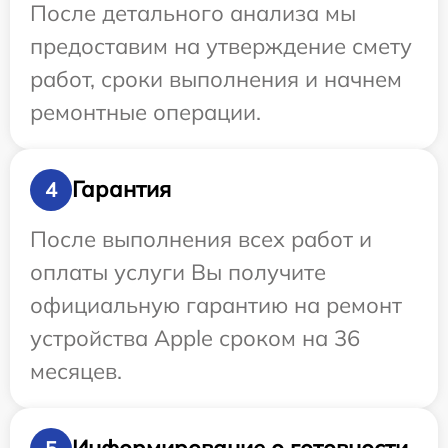
После детального анализа мы
предоставим на утверждение смету
работ, сроки выполнения и начнем
ремонтные операции.
Гарантия
4
После выполнения всех работ и
оплаты услуги Вы получите
официальную гарантию на ремонт
устройства Apple сроком на 36
месяцев.