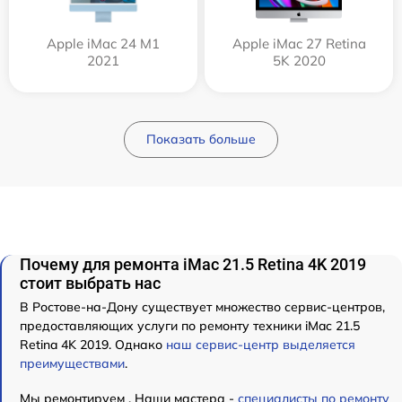
Apple iMac 24 M1
Apple iMac 27 Retina
2021
5K 2020
Показать больше
Почему для ремонта iMac 21.5 Retina 4K 2019
стоит выбрать нас
В Ростове-на-Дону существует множество сервис-центров,
предоставляющих услуги по ремонту техники iMac 21.5
Retina 4K 2019. Однако
наш сервис-центр выделяется
преимуществами
.
Мы ремонтируем . Наши мастера -
специалисты по ремонту