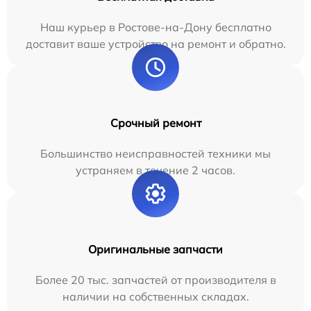
Наш курьер в Ростове-на-Дону бесплатно
доставит ваше устройство на ремонт и обратно.
Срочный ремонт
Большинство неисправностей техники мы
устраняем в течение 2 часов.
Оригинальные запчасти
Более 20 тыс. запчастей от производителя в
наличии на собственных складах.