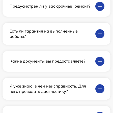
Предусмотрен ли у вас срочный ремонт?
Есть ли гарантия на выполненные
работы?
Какие документы вы предоставляете?
Я уже знаю, в чем неисправность. Для
чего проводить диагностику?