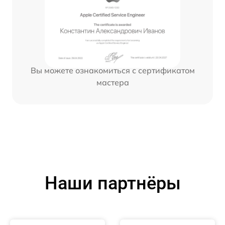
Вы можете ознакомиться с сертификатом
мастера
Наши партнёры