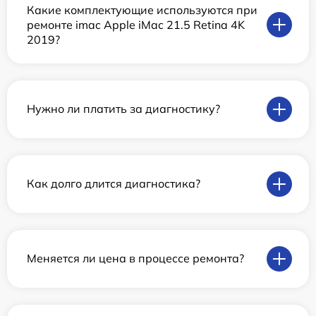
Какие комплектующие используются при
ремонте imac Apple iMac 21.5 Retina 4K
2019?
Нужно ли платить за диагностику?
Как долго длится диагностика?
Меняется ли цена в процессе ремонта?