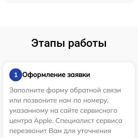
Этапы работы
Оформление заявки
1
Заполните форму обратной связи
или позвоните нам по номеру,
указанному на сайте сервисного
центра Apple. Специалист сервиса
перезвонит Вам для уточнения