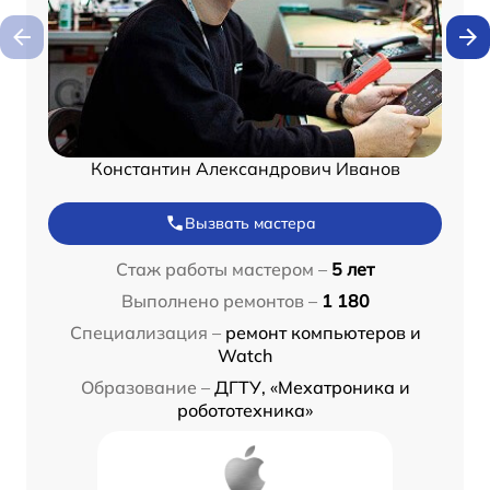
Константин Александрович Иванов
Вызвать мастера
Стаж работы мастером –
5 лет
Выполнено ремонтов –
1 180
Специализация –
ремонт компьютеров и
Watch
Образование –
ДГТУ, «Мехатроника и
робототехника»