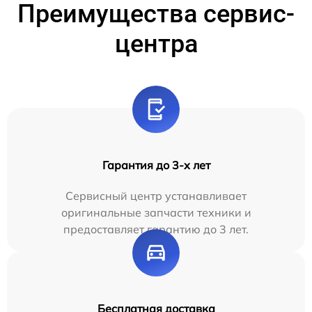
Преимущества сервис-
центра
Гарантия до 3-х лет
Сервисный центр устанавливает
оригинальные запчасти техники и
предоставляет гарантию до 3 лет.
Бесплатная доставка