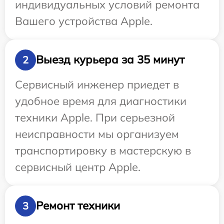
индивидуальных условий ремонта
Вашего устройства Apple.
Выезд курьера за 35 минут
2
Сервисный инженер приедет в
удобное время для диагностики
техники Apple. При серьезной
неисправности мы организуем
транспортировку в мастерскую в
сервисный центр Apple.
Ремонт техники
3