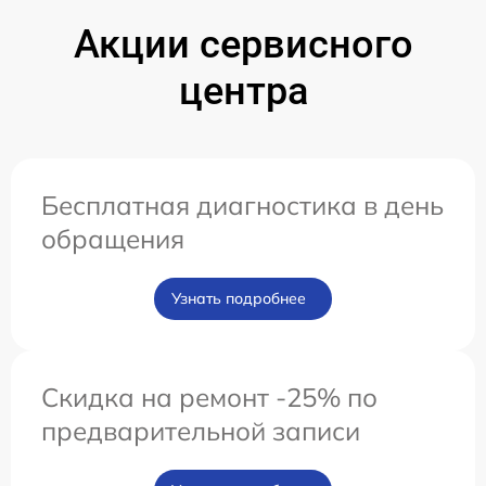
Акции сервисного
центра
Бесплатная диагностика в день
обращения
Узнать подробнее
Скидка на ремонт -25% по
предварительной записи