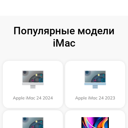
Популярные модели
iMac
Apple iMac 24 2024
Apple iMac 24 2023