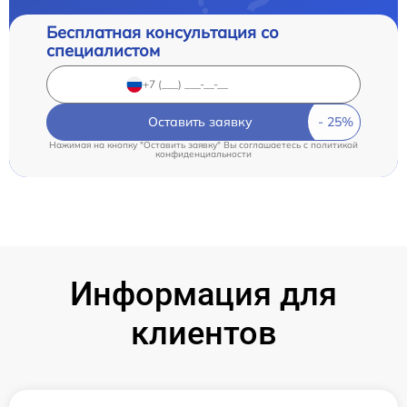
Бесплатная консультация со
специалистом
Оставить заявку
Нажимая на кнопку "Оставить заявку" Вы соглашаетесь c
политикой
конфиденциальности
Информация для
клиентов