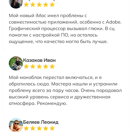
Мой новый iMac имел проблемы с
совместимостью приложений, особенно с Adobe.
Графический процессор вызывал глюки. В сц
помогли с настройкой ПО, но осталось
ощущение, что качество могло быть лучше.
Казаков Иван
Мой моноблок перестал включаться, и я
обратилась сюда. Мастера нашли и устранили
проблему всего за пару часов. Очень порадовал
высокий уровень сервиса и дружественная
атмосфера. Рекомендую.
Беляев Леонид