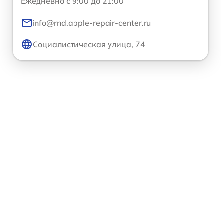
Ежедневно с 9:00 до 21:00
info@rnd.apple-repair-center.ru
Социалистическая улица, 74