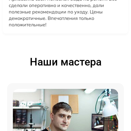
сделали оперативно и качественно, дали
полезные рекомендации по уходу. Цены
демократичные. Впечатления только
положительные!
Наши мастера