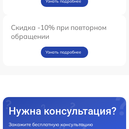
Узнать подробнее
Скидка -10% при повторном
обращении
Узнать подробнее
Нужна консультация?
Закажите бесплатную консультацию