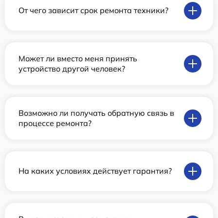
От чего зависит срок ремонта техники?
Может ли вместо меня принять
устройство другой человек?
Возможно ли получать обратную связь в
процессе ремонта?
На каких условиях действует гарантия?