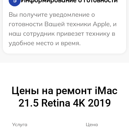
Информирование о готовности
5
Вы получите уведомление о
готовности Вашей техники Apple, и
наш сотрудник привезет технику в
удобное место и время.
Цены на ремонт iMac
21.5 Retina 4K 2019
Услуга
Цена