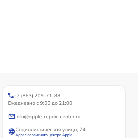
+7 (863) 209-71-88
Ежедневно с 9:00 до 21:00
info@apple-repair-center.ru
Социалистическая улица, 74
Адрес сервисного центра Apple