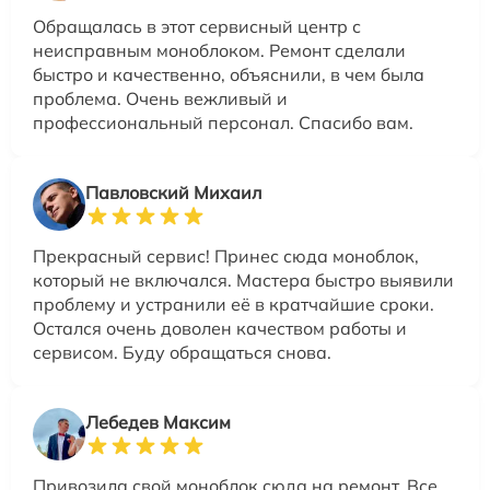
Обращалась в этот сервисный центр с
неисправным моноблоком. Ремонт сделали
быстро и качественно, объяснили, в чем была
проблема. Очень вежливый и
профессиональный персонал. Спасибо вам.
Павловский Михаил
Прекрасный сервис! Принес сюда моноблок,
который не включался. Мастера быстро выявили
проблему и устранили её в кратчайшие сроки.
Остался очень доволен качеством работы и
сервисом. Буду обращаться снова.
Лебедев Максим
Привозила свой моноблок сюда на ремонт. Все