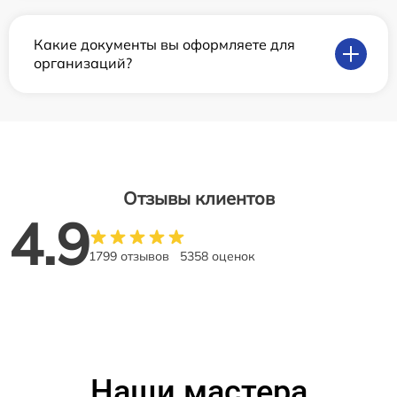
Какие документы вы оформляете для
организаций?
Отзывы клиентов
4.9
1799 отзывов
5358 оценок
Наши мастера