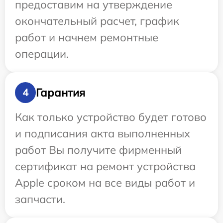
предоставим на утверждение
окончательный расчет, график
работ и начнем ремонтные
операции.
Гарантия
4
Как только устройство будет готово
и подписания акта выполненных
работ Вы получите фирменный
сертификат на ремонт устройства
Apple сроком на все виды работ и
запчасти.