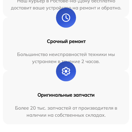
Наш курьер в Ростове-на-Дону бесплатно
доставит ваше устройство на ремонт и обратно.
Срочный ремонт
Большинство неисправностей техники мы
устраняем в течение 2 часов.
Оригинальные запчасти
Более 20 тыс. запчастей от производителя в
наличии на собственных складах.