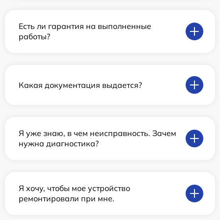
Есть ли гарантия на выполненные
работы?
Какая документация выдается?
Я уже знаю, в чем неисправность. Зачем
нужна диагностика?
Я хочу, чтобы мое устройство
ремонтировали при мне.