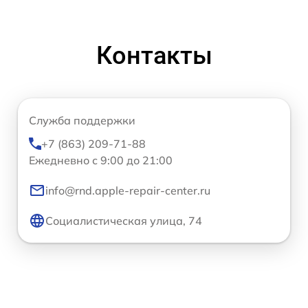
Контакты
Служба поддержки
+7 (863) 209-71-88
Ежедневно с 9:00 до 21:00
info@rnd.apple-repair-center.ru
Социалистическая улица, 74