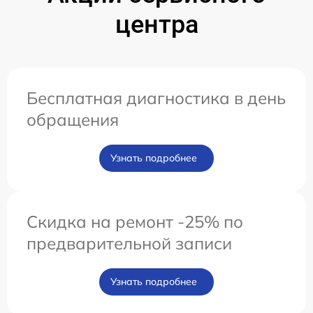
центра
Бесплатная диагностика в день
обращения
Узнать подробнее
Скидка на ремонт -25% по
предварительной записи
Узнать подробнее