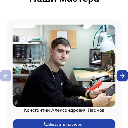
Константин Александрович Иванов
Вызвать мастера