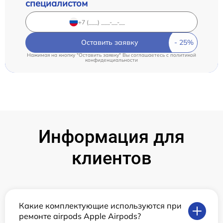
специалистом
Оставить заявку
Нажимая на кнопку "Оставить заявку" Вы соглашаетесь c
политикой
конфиденциальности
Информация для
клиентов
Какие комплектующие используются при
ремонте airpods Apple Airpods?