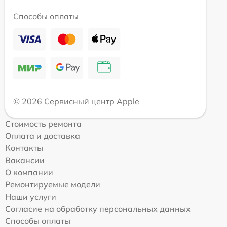
Способы оплаты
© 2026 Сервисный центр Apple
Стоимость ремонта
Оплата и доставка
Контакты
Вакансии
О компании
Ремонтируемые модели
Наши услуги
Согласие на обработку персональных данных
Способы оплаты