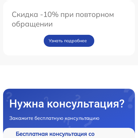
Скидка -10% при повторном
обращении
Узнать подробнее
Нужна консультация?
Закажите бесплатную консультацию
Бесплатная консультация со