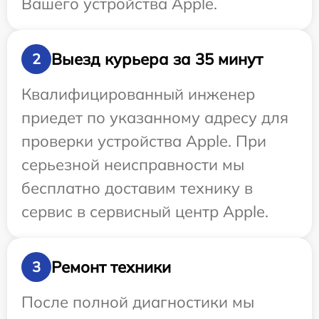
Вашего устройства Apple.
Выезд курьера за 35 минут
2
Квалифицированный инженер
приедет по указанному адресу для
проверки устройства Apple. При
серьезной неисправности мы
бесплатно доставим технику в
сервис в сервисный центр Apple.
Ремонт техники
3
После полной диагностики мы