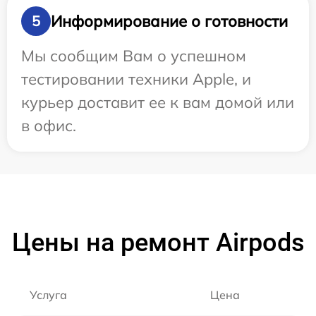
Информирование о готовности
5
Мы сообщим Вам о успешном
тестировании техники Apple, и
курьер доставит ее к вам домой или
в офис.
Цены на ремонт Airpods
Услуга
Цена