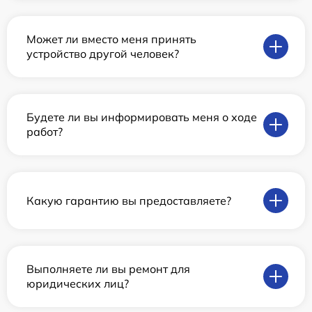
Может ли вместо меня принять
устройство другой человек?
Будете ли вы информировать меня о ходе
работ?
Какую гарантию вы предоставляете?
Выполняете ли вы ремонт для
юридических лиц?