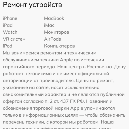
Ремонт устройств
iPhone
MacBook
iPad
iMac
Watch
Мониторов
VR систем
AirPods
iPod
Компьютеров
Мы занимаемся ремонтом и техническим
обслуживанием техники Apple по истечении
гарантийного периода. Наш центр в Ростове-на-Дону
работает независимо и не имеет официальной
авторизации от производителя. Цены на ремонт,
указанные на сайте, носят исключительно
ознакомительный характер и не являются публичной
офертой согласно п. 2 ст. 437 ГК РФ. Названия и
обозначения торговой марки Apple упоминаются
только в информационных целях — чтобы обозначить
перечень техники, с которой мы работаем. Наша
организация не аффилирована с владельцами