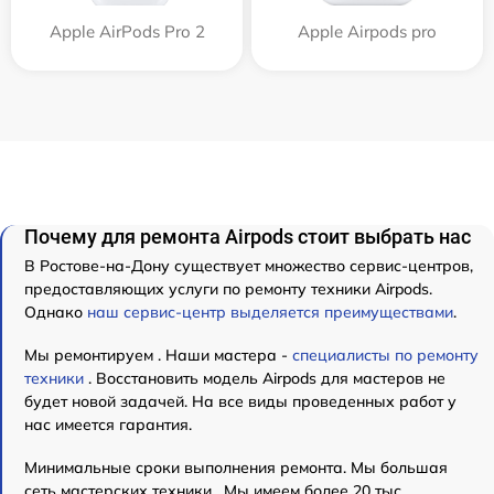
Apple AirPods Pro 2
Apple Airpods pro
Почему для ремонта Airpods стоит выбрать нас
В Ростове-на-Дону существует множество сервис-центров,
предоставляющих услуги по ремонту техники Airpods.
Однако
наш сервис-центр выделяется преимуществами
.
Мы ремонтируем . Наши мастера -
специалисты по ремонту
техники
. Восстановить модель Airpods для мастеров не
будет новой задачей. На все виды проведенных работ у
нас имеется гарантия.
Минимальные сроки выполнения ремонта. Мы большая
сеть мастерских техники . Мы имеем более 20 тыс.