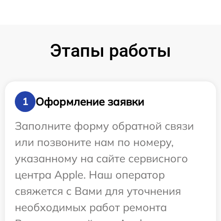
Этапы работы
Оформление заявки
1
Заполните форму обратной связи
или позвоните нам по номеру,
указанному на сайте сервисного
центра Apple. Наш оператор
свяжется с Вами для уточнения
необходимых работ ремонта