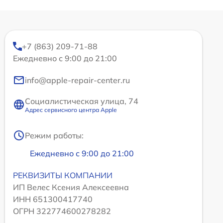
+7 (863) 209-71-88
Ежедневно с 9:00 до 21:00
info@apple-repair-center.ru
Социалистическая улица, 74
Адрес сервисного центра Apple
Режим работы:
Ежедневно с 9:00 до 21:00
РЕКВИЗИТЫ КОМПАНИИ
ИП Велес Ксения Алексеевна
ИНН 651300417740
ОГРН 322774600278282