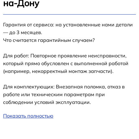
на-Дону
Гарантия от сервиса: на установленные нами детали
— до 3 месяцев.
Что считается гарантийным случаем?
Для работ: Повторное проявление неисправности,
который прямо обусловлен с выполненной работой
(например, некорректный монтаж запчасти).
Для комплектующих: Внезапная поломка, отказ в
работе или техническим параметрам при
соблюдении условий эксплуатации.
Показать полностью