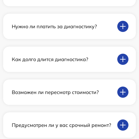
Нужно ли платить за диагностику?
Как долго длится диагностика?
Возможен ли пересмотр стоимости?
Предусмотрен ли у вас срочный ремонт?