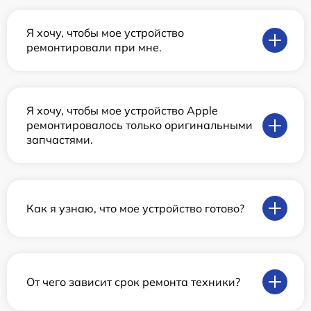
Я хочу, чтобы мое устройство
ремонтировали при мне.
Я хочу, чтобы мое устройство Apple
ремонтировалось только оригинальными
запчастями.
Как я узнаю, что мое устройство готово?
От чего зависит срок ремонта техники?