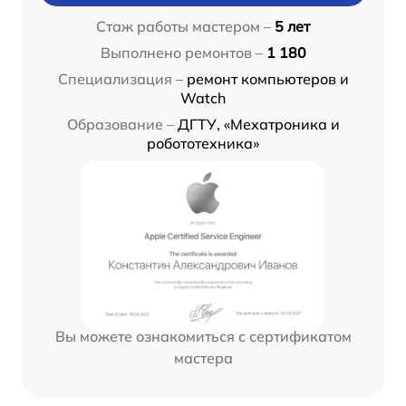
Стаж работы мастером –
5 лет
Выполнено ремонтов –
1 180
Специализация –
ремонт компьютеров и
Watch
Образование –
ДГТУ, «Мехатроника и
робототехника»
Вы можете ознакомиться с сертификатом
мастера