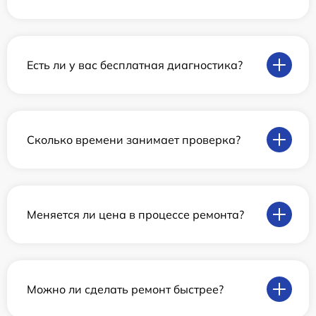
Есть ли у вас бесплатная диагностика?
Сколько времени занимает проверка?
Меняется ли цена в процессе ремонта?
Можно ли сделать ремонт быстрее?