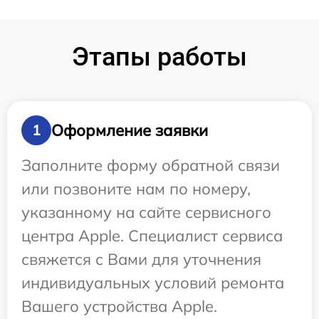
Этапы работы
Оформление заявки
1
Заполните форму обратной связи
или позвоните нам по номеру,
указанному на сайте сервисного
центра Apple. Специалист сервиса
свяжется с Вами для уточнения
индивидуальных условий ремонта
Вашего устройства Apple.