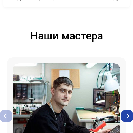
Наши мастера