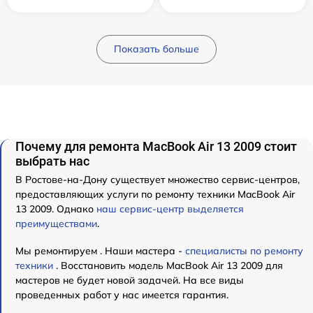
Показать больше
Почему для ремонта MacBook Air 13 2009 стоит
выбрать нас
В Ростове-на-Дону существует множество сервис-центров,
предоставляющих услуги по ремонту техники MacBook Air
13 2009. Однако
наш сервис-центр выделяется
преимуществами
.
Мы ремонтируем . Наши мастера -
специалисты по ремонту
техники
. Восстановить модель MacBook Air 13 2009 для
мастеров не будет новой задачей. На все виды
проведенных работ у нас имеется гарантия.