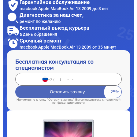
Гарантийное обслуживание
macbook Apple MacBook Air 13 2009 до 3 лет
Диагностика за наш счет,
ремонт по желанию
Бесплатный выезд курьера
в день обращения
Срочный ремонт
macbook Apple MacBook Air 13 2009 от 35 минут
Бесплатная консультация со
специалистом
Оставить заявку
Нажимая на кнопку "Оставить заявку" Вы соглашаетесь c
политикой
конфиденциальности