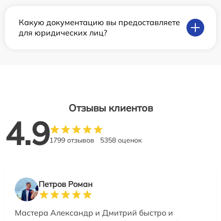
Какую документацию вы предоставляете
для юридических лиц?
Отзывы клиентов
4.9
1799 отзывов
5358 оценок
Петров Роман
Мастера Александр и Дмитрий быстро и