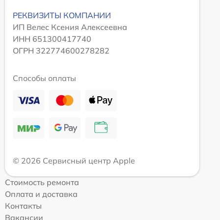
РЕКВИЗИТЫ КОМПАНИИ
ИП Велес Ксения Алексеевна
ИНН 651300417740
ОГРН 322774600278282
Способы оплаты
© 2026 Сервисный центр Apple
Стоимость ремонта
Оплата и доставка
Контакты
Вакансии