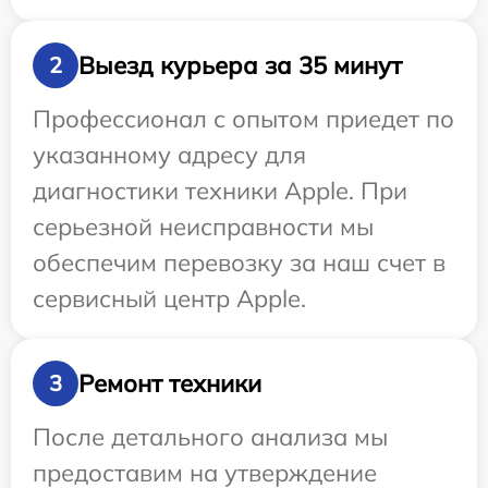
Выезд курьера за 35 минут
2
Профессионал с опытом приедет по
указанному адресу для
диагностики техники Apple. При
серьезной неисправности мы
обеспечим перевозку за наш счет в
сервисный центр Apple.
Ремонт техники
3
После детального анализа мы
предоставим на утверждение