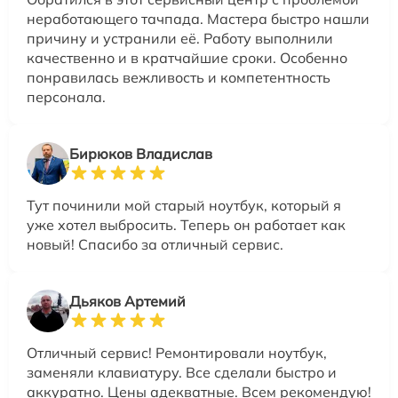
неработающего тачпада. Мастера быстро нашли
причину и устранили её. Работу выполнили
качественно и в кратчайшие сроки. Особенно
понравилась вежливость и компетентность
персонала.
Бирюков Владислав
Тут починили мой старый ноутбук, который я
уже хотел выбросить. Теперь он работает как
новый! Спасибо за отличный сервис.
Дьяков Артемий
Отличный сервис! Ремонтировали ноутбук,
заменяли клавиатуру. Все сделали быстро и
аккуратно. Цены адекватные. Всем рекомендую!