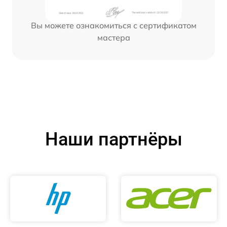
Вы можете ознакомиться с сертификатом
мастера
Наши партнёры