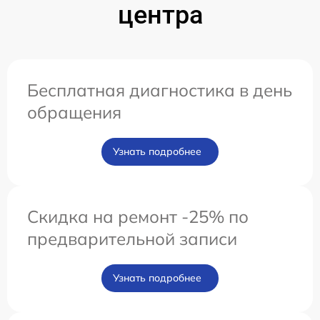
центра
Бесплатная диагностика в день
обращения
Узнать подробнее
Скидка на ремонт -25% по
предварительной записи
Узнать подробнее