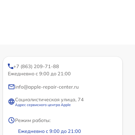
+7 (863) 209-71-88
Ежедневно с 9:00 до 21:00
info@apple-repair-center.ru
Социалистическая улица, 74
Адрес сервисного центра Apple
Режим работы:
Ежедневно с 9:00 до 21:00