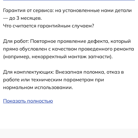
Гарантия от сервиса: на установленные нами детали
— до 3 месяцев.
Что считается гарантийным случаем?
Для работ: Повторное проявление дефекта, который
прямо обусловлен с качеством проведенного ремонта
(например, некорректный монтаж запчасти).
Для комплектующих: Внезапная поломка, отказ в
работе или техническим параметрам при
нормальном использовании.
Показать полностью