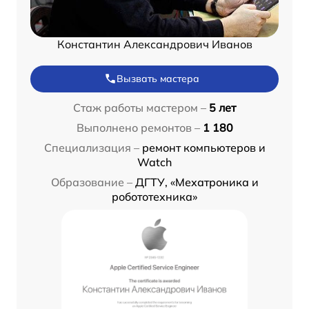
Константин Александрович Иванов
Вызвать мастера
Стаж работы мастером –
5 лет
Выполнено ремонтов –
1 180
Специализация –
ремонт компьютеров и
Watch
Образование –
ДГТУ, «Мехатроника и
робототехника»