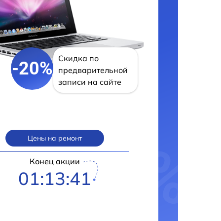
Скидка по
-20%
предварительной
записи на сайте
Цены на ремонт
Конец акции
01:13:40