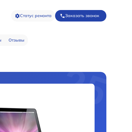
Статус ремонта
Заказать звонок
ы
Отзывы