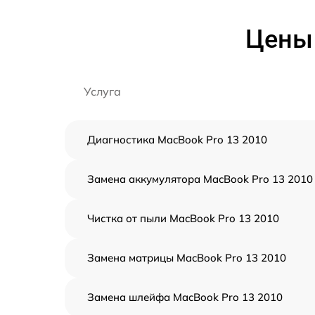
Цены 
Услуга
Диагностика MacBook Pro 13 2010
Замена аккумулятора MacBook Pro 13 2010
Чистка от пыли MacBook Pro 13 2010
Замена матрицы MacBook Pro 13 2010
Замена шлейфа MacBook Pro 13 2010