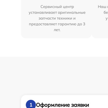
Сервисный центр
Наш 
устанавливает оригинальные
бе
запчасти техники и
у
предоставляет гарантию до 3
лет.
Оформление заявки
1