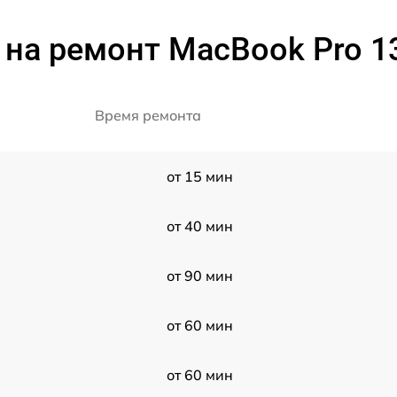
на ремонт MacBook Pro 1
Время ремонта
от 15 мин
от 40 мин
от 90 мин
от 60 мин
от 60 мин