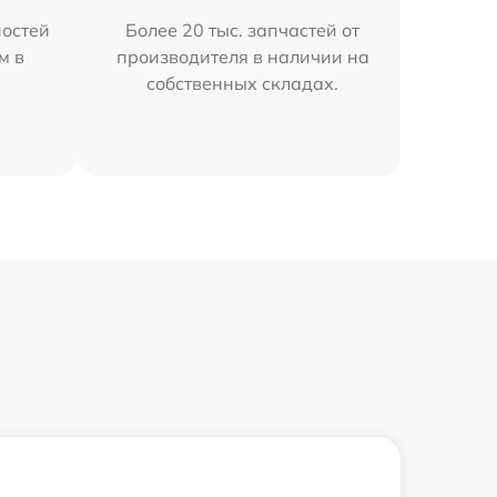
остей
Более 20 тыс. запчастей от
м в
производителя в наличии на
собственных складах.