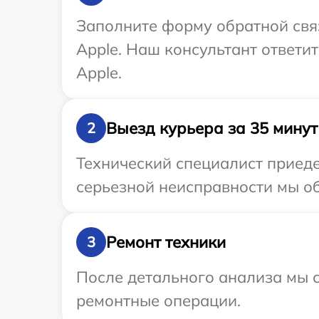
Заполните форму обратной связ
Apple. Наш консультант ответи
Apple.
Выезд курьера за 35 минут
2
Технический специалист приеде
серьезной неисправности мы об
Ремонт техники
3
После детального анализа мы с
ремонтные операции.