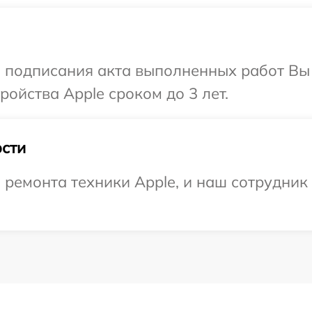
и подписания акта выполненных работ Вы
ойства Apple сроком до 3 лет.
сти
емонта техники Apple, и наш сотрудник 