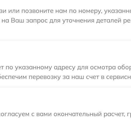
и или позвоните нам по номеру, указанн
т на Ваш запрос для уточнения деталей р
т по указанному адресу для осмотра обо
еспечим перевозку за наш счет в сервисн
огласуем с вами окончательный расчет, 