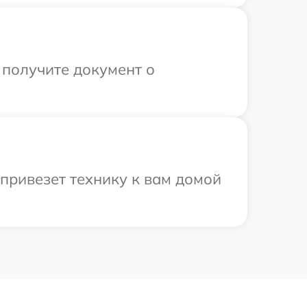
 получите документ о
привезет технику к вам домой