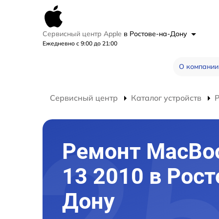
Сервисный центр Apple
в Ростове-на-Дону
Ежедневно с 9:00 до 21:00
О компании
Сервисный центр
Каталог устройств
Ремонт MacBoo
13 2010 в Рост
Дону