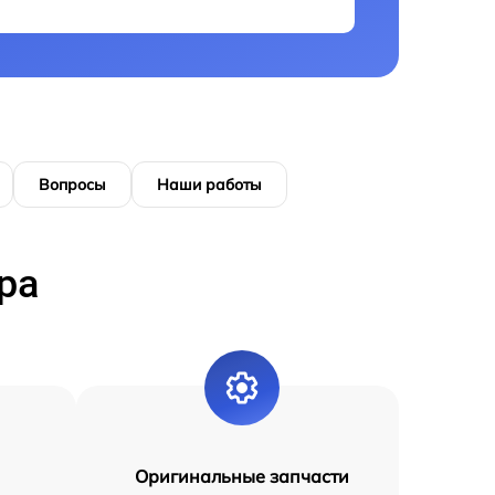
Вопросы
Наши работы
ра
Оригинальные запчасти