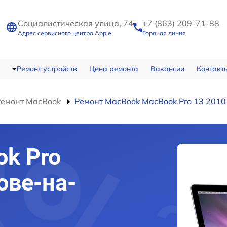
Социалистическая улица, 74
+7 (863) 209-71-88
Адрес сервисного центра Apple
Горячая линия
Ремонт устройств
Цена ремонта
Вакансии
Контакт
Ремонт MacBook
Ремонт MacBook MacBook Pro 13 2010
k Pro
ове-на-