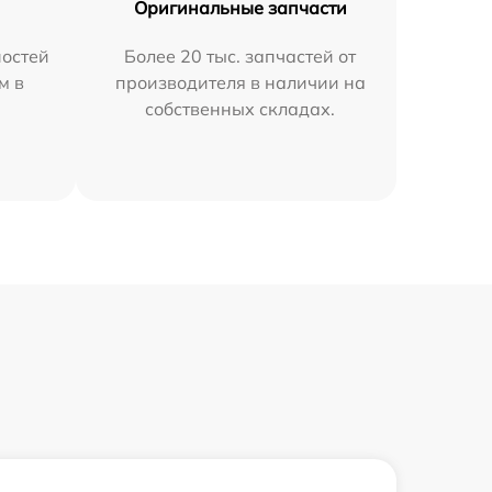
Оригинальные запчасти
остей
Более 20 тыс. запчастей от
м в
производителя в наличии на
собственных складах.