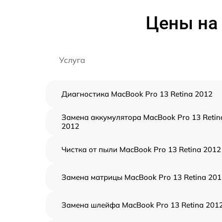
Цены на 
Услуга
Диагностика MacBook Pro 13 Retina 2012
Замена аккумулятора MacBook Pro 13 Retin
2012
Чистка от пыли MacBook Pro 13 Retina 2012
Замена матрицы MacBook Pro 13 Retina 201
Замена шлейфа MacBook Pro 13 Retina 201