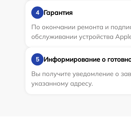
Гарантия
4
По окончании ремонта и подпи
обслуживании устройства Apple
Информирование о готовно
5
Вы получите уведомление о зав
указанному адресу.