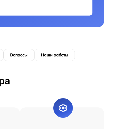
Вопросы
Наши работы
ра