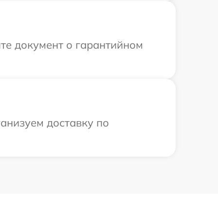
те документ о гарантийном
ганизуем доставку по