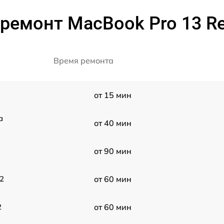
ремонт MacBook Pro 13 Re
Время ремонта
от 15 мин
a
от 40 мин
от 90 мин
2
от 60 мин
2
от 60 мин