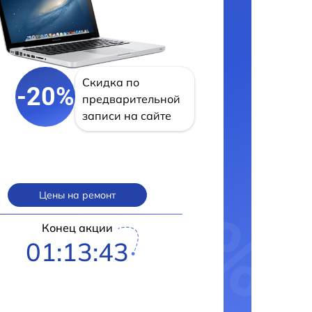
Скидка по
-20%
предварительной
записи на сайте
Цены на ремонт
Конец акции
01:13:42