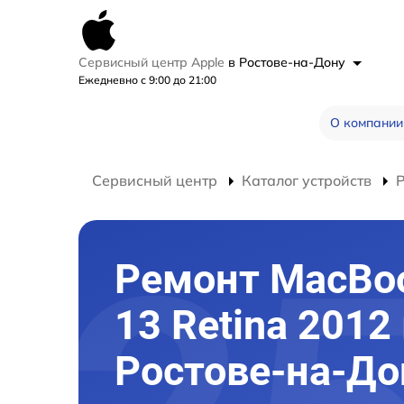
Сервисный центр Apple
в Ростове-на-Дону
Ежедневно с 9:00 до 21:00
О компании
Сервисный центр
Каталог устройств
Ремонт MacBoo
13 Retina 2012
Ростове-на-До