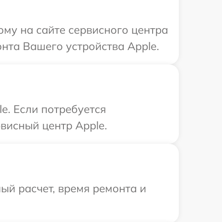
ому на сайте сервисного центра
нта Вашего устройства Apple.
e. Если потребуется
висный центр Apple.
ый расчет, время ремонта и