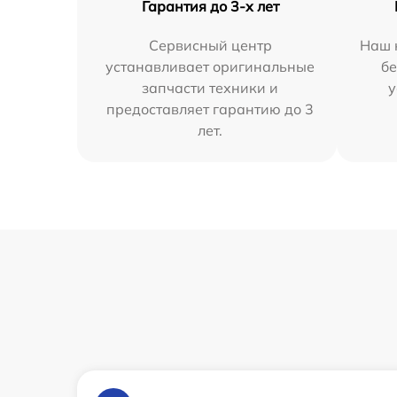
Гарантия до 3-х лет
Сервисный центр
Наш 
устанавливает оригинальные
бе
запчасти техники и
у
предоставляет гарантию до 3
лет.