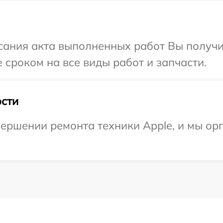
сания акта выполненных работ Вы получи
 сроком на все виды работ и запчасти.
сти
ершении ремонта техники Apple, и мы ор