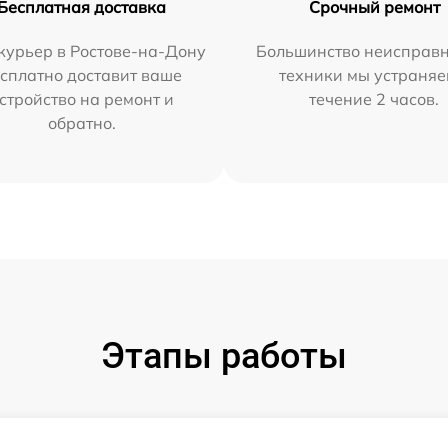
Бесплатная доставка
Срочный ремонт
курьер в Ростове-на-Дону
Большинство неисправн
сплатно доставит ваше
техники мы устраняе
стройство на ремонт и
течение 2 часов.
обратно.
Этапы работы