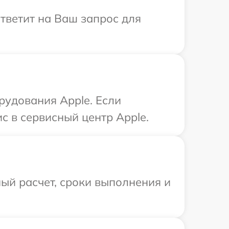
ответит на Ваш запрос для
удования Apple. Если
с в сервисный центр Apple.
ый расчет, сроки выполнения и