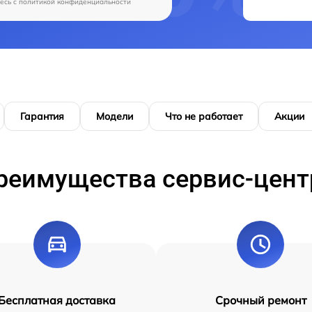
есь c
политикой конфиденциальности
Гарантия
Модели
Что не работает
Акции
реимущества сервис-цент
Бесплатная доставка
Срочный ремонт