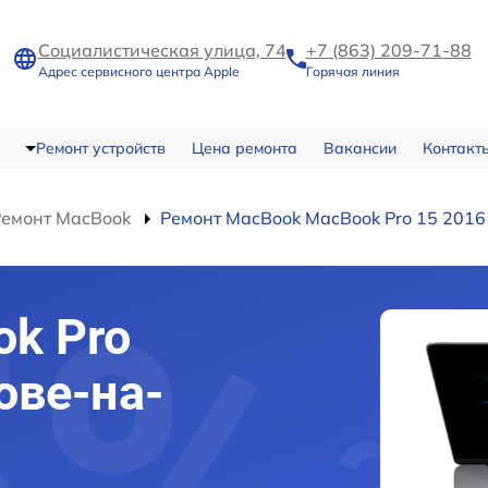
Социалистическая улица, 74
+7 (863) 209-71-88
Адрес сервисного центра Apple
Горячая линия
Ремонт устройств
Цена ремонта
Вакансии
Контакт
Ремонт MacBook
Ремонт MacBook MacBook Pro 15 2016
k Pro
ове-на-