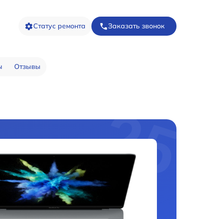
Статус ремонта
Заказать звонок
ы
Отзывы