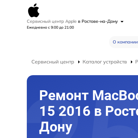
Сервисный центр Apple
в Ростове-на-Дону
Ежедневно с 9:00 до 21:00
О компании
Сервисный центр
Каталог устройств
Ремонт MacBoo
15 2016 в Рост
Дону