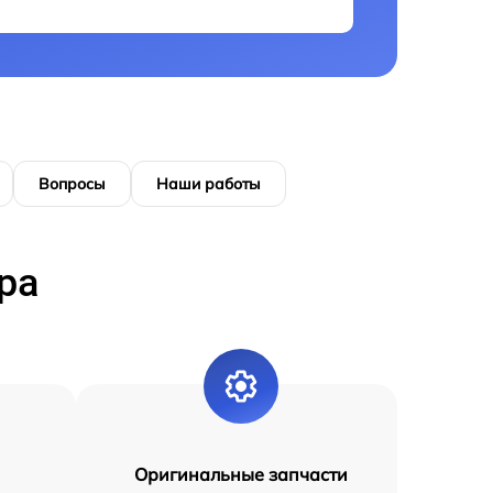
Вопросы
Наши работы
ра
Оригинальные запчасти