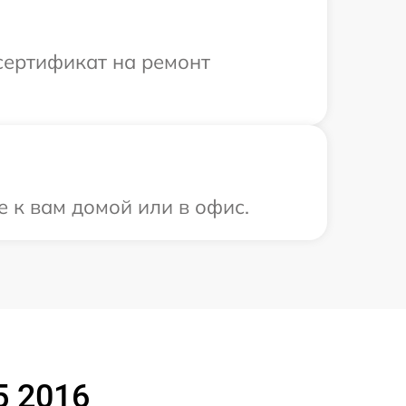
сертификат на ремонт
е к вам домой или в офис.
5 2016