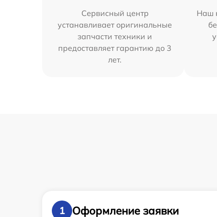
Сервисный центр
Наш 
устанавливает оригинальные
бе
запчасти техники и
у
предоставляет гарантию до 3
лет.
Оформление заявки
1