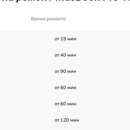
Время ремонта
от 15 мин
от 40 мин
от 90 мин
от 60 мин
от 60 мин
от 120 мин