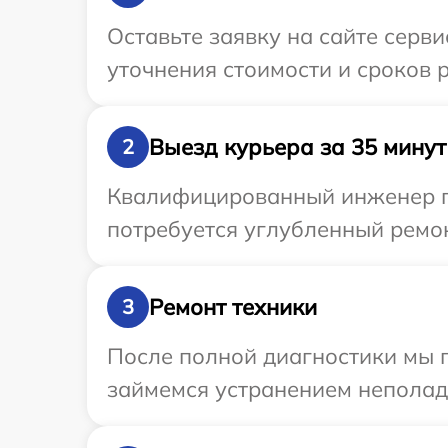
Оставьте заявку на сайте серви
уточнения стоимости и сроков 
Выезд курьера за 35 минут
2
Квалифицированный инженер пр
потребуется углубленный ремон
Ремонт техники
3
После полной диагностики мы 
займемся устранением неполад