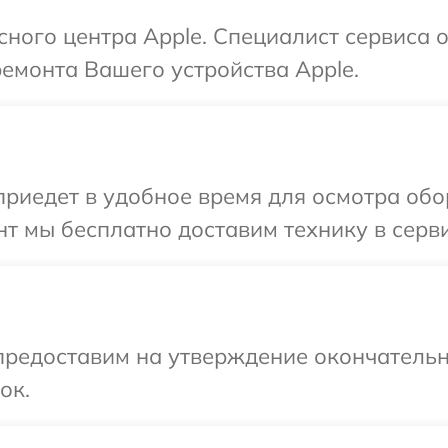
сного центра Apple. Специалист сервиса 
ремонта Вашего устройства Apple.
иедет в удобное время для осмотра обор
т мы бесплатно доставим технику в серви
предоставим на утверждение окончательн
ок.