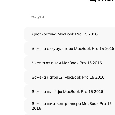
Услуга
Диагностика MacBook Pro 15 2016
Замена аккумулятора MacBook Pro 15 2016
Чистка от пыли MacBook Pro 15 2016
Замена матрицы MacBook Pro 15 2016
Замена шлейфа MacBook Pro 15 2016
Замена шим-контроллера MacBook Pro 15
2016