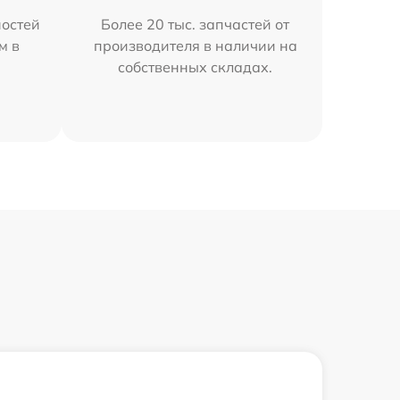
остей
Более 20 тыс. запчастей от
м в
производителя в наличии на
собственных складах.