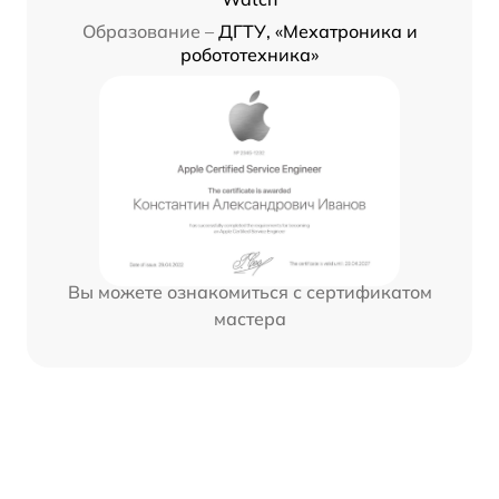
Образование –
ДГТУ, «Мехатроника и
робототехника»
Вы можете ознакомиться с сертификатом
мастера