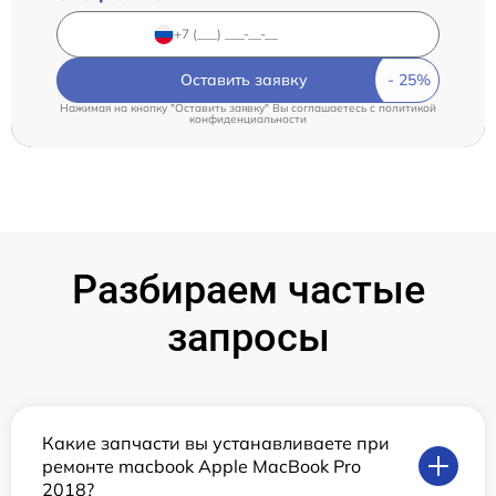
Оставить заявку
Нажимая на кнопку "Оставить заявку" Вы соглашаетесь c
политикой
конфиденциальности
Разбираем частые
запросы
Какие запчасти вы устанавливаете при
ремонте macbook Apple MacBook Pro
2018?