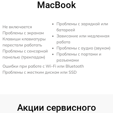
MacBook
Проблемы с зарядкой или
Не включается
батареей
Проблемы с экраном
Зависание или медленная
Клавиши клавиатуры
работа
перестали работать
Проблемы с аудио (звуком)
Проблемы с сенсорной
Проблемы с портами и
панелью (трекпадом)
разъемами
Ошибки при работе с Wi-Fi или Bluetooth
Проблемы с жестким диском или SSD
Акции сервисного