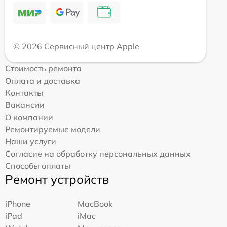
© 2026 Сервисный центр Apple
Стоимость ремонта
Оплата и доставка
Контакты
Вакансии
О компании
Ремонтируемые модели
Наши услуги
Согласие на обработку персональных данных
Способы оплаты
Ремонт устройств
iPhone
MacBook
iPad
iMac