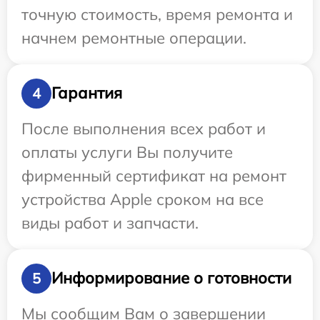
точную стоимость, время ремонта и
начнем ремонтные операции.
Гарантия
4
После выполнения всех работ и
оплаты услуги Вы получите
фирменный сертификат на ремонт
устройства Apple сроком на все
виды работ и запчасти.
Информирование о готовности
5
Мы сообщим Вам о завершении