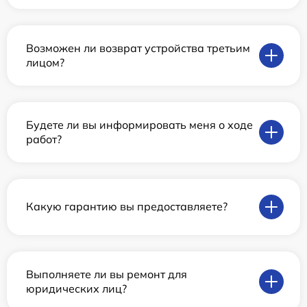
Возможен ли возврат устройства третьим
лицом?
Будете ли вы информировать меня о ходе
работ?
Какую гарантию вы предоставляете?
Выполняете ли вы ремонт для
юридических лиц?