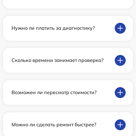
Нужно ли платить за диагностику?
Сколько времени занимает проверка?
Возможен ли пересмотр стоимости?
Можно ли сделать ремонт быстрее?