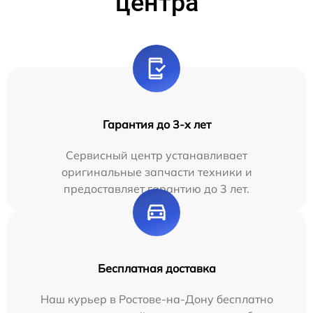
центра
Гарантия до 3-х лет
Сервисный центр устанавливает
оригинальные запчасти техники и
предоставляет гарантию до 3 лет.
Бесплатная доставка
Наш курьер в Ростове-на-Дону бесплатно