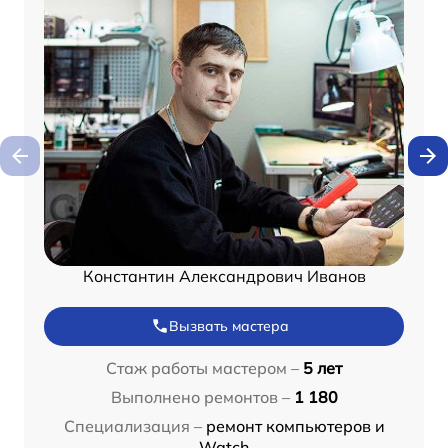
Константин Александрович Иванов
Вызвать мастера
Стаж работы мастером –
5 лет
Выполнено ремонтов –
1 180
Специализация –
ремонт компьютеров и
Watch