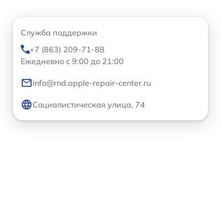
Служба поддержки
+7 (863) 209-71-88
Ежедневно с 9:00 до 21:00
info@rnd.apple-repair-center.ru
Социалистическая улица, 74