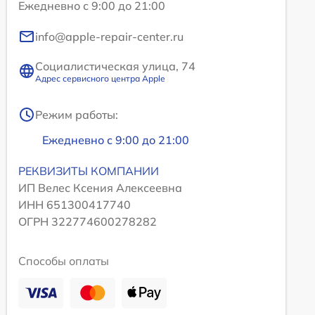
Ежедневно с 9:00 до 21:00
info@apple-repair-center.ru
Социалистическая улица, 74
Адрес сервисного центра Apple
Режим работы:
Ежедневно с 9:00 до 21:00
РЕКВИЗИТЫ КОМПАНИИ
ИП Велес Ксения Алексеевна
ИНН 651300417740
ОГРН 322774600278282
Способы оплаты