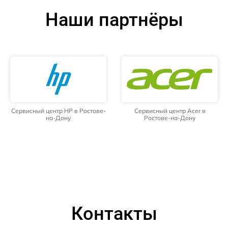
Наши партнёры
Сервисный центр HP в Ростове-
Сервисный центр Acer в
на-Дону
Ростове-на-Дону
Контакты