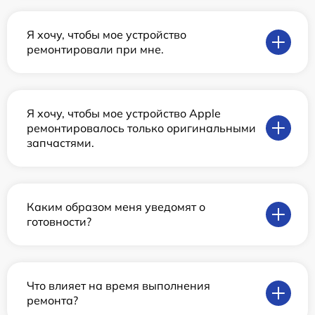
Я хочу, чтобы мое устройство
ремонтировали при мне.
Я хочу, чтобы мое устройство Apple
ремонтировалось только оригинальными
запчастями.
Каким образом меня уведомят о
готовности?
Что влияет на время выполнения
ремонта?