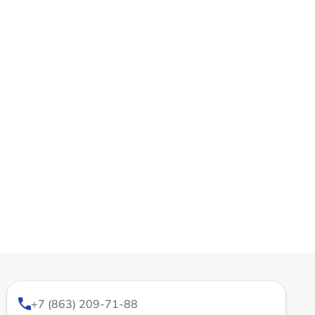
+7 (863) 209-71-88