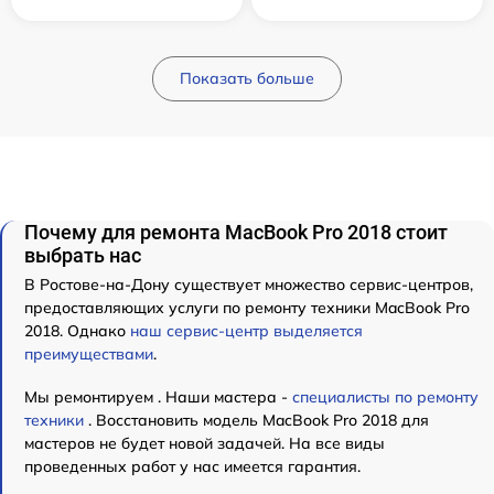
Показать больше
Почему для ремонта MacBook Pro 2018 стоит
выбрать нас
В Ростове-на-Дону существует множество сервис-центров,
предоставляющих услуги по ремонту техники MacBook Pro
2018. Однако
наш сервис-центр выделяется
преимуществами
.
Мы ремонтируем . Наши мастера -
специалисты по ремонту
техники
. Восстановить модель MacBook Pro 2018 для
мастеров не будет новой задачей. На все виды
проведенных работ у нас имеется гарантия.