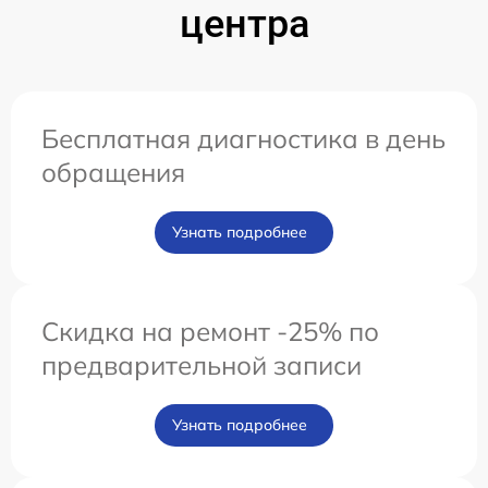
центра
Бесплатная диагностика в день
обращения
Узнать подробнее
Скидка на ремонт -25% по
предварительной записи
Узнать подробнее