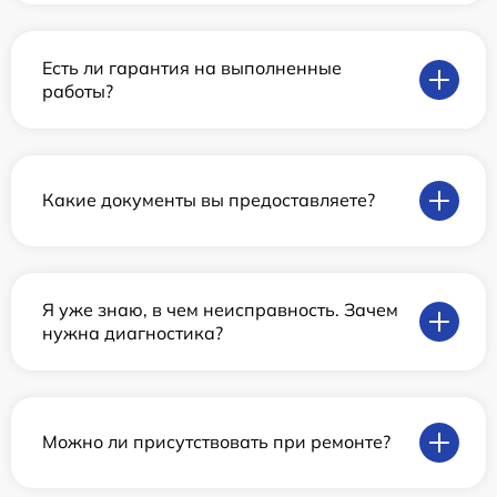
Есть ли гарантия на выполненные
работы?
Какие документы вы предоставляете?
Я уже знаю, в чем неисправность. Зачем
нужна диагностика?
Можно ли присутствовать при ремонте?