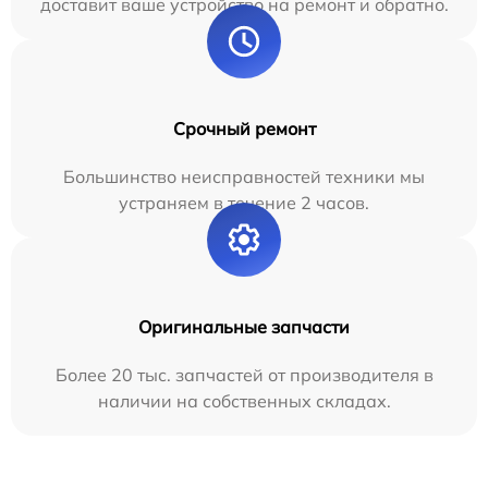
доставит ваше устройство на ремонт и обратно.
Срочный ремонт
Большинство неисправностей техники мы
устраняем в течение 2 часов.
Оригинальные запчасти
Более 20 тыс. запчастей от производителя в
наличии на собственных складах.