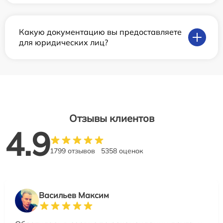
Какую документацию вы предоставляете
для юридических лиц?
Отзывы клиентов
4.9
1799 отзывов
5358 оценок
Васильев Максим