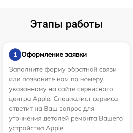
Этапы работы
Оформление заявки
1
Заполните форму обратной связи
или позвоните нам по номеру,
указанному на сайте сервисного
центра Apple. Специалист сервиса
ответит на Ваш запрос для
уточнения деталей ремонта Вашего
устройства Apple.