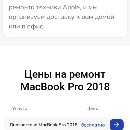
ремонта техники Apple, и мы
организуем доставку к вам домой
или в офис.
Цены на ремонт
MacBook Pro 2018
Услуга
Цена
Диагностика MacBook Pro 2018
бесплатно