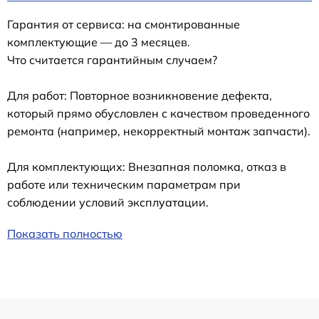
Гарантия от сервиса: на смонтированные
комплектующие — до 3 месяцев.
Что считается гарантийным случаем?
Для работ: Повторное возникновение дефекта,
который прямо обусловлен с качеством проведенного
ремонта (например, некорректный монтаж запчасти).
Для комплектующих: Внезапная поломка, отказ в
работе или техническим параметрам при
соблюдении условий эксплуатации.
Показать полностью