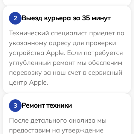
Выезд курьера за 35 минут
2
Технический специалист приедет по
указанному адресу для проверки
устройства Apple. Если потребуется
углубленный ремонт мы обеспечим
перевозку за наш счет в сервисный
центр Apple.
Ремонт техники
3
После детального анализа мы
предоставим на утверждение