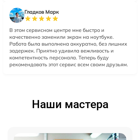
Гладков Марк
В этом сервисном центре мне быстро и
качественно заменили экран на ноутбуке.
Работа была выполнена аккуратно, без лишних
задержек. Приятно удивила вежливость и
компетентность персонала. Теперь буду
рекомендовать этот сервис всем своим друзьям.
Наши мастера