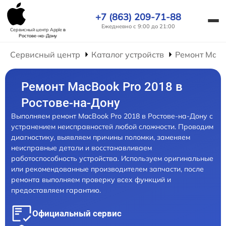
+7 (863) 209-71-88
Ежедневно с 9:00 до 21:00
Сервисный центр Apple
в
Ростове-на-Дону
Сервисный центр
Каталог устройств
Ремонт Mac
Ремонт MacBook Pro 2018 в
Ростове-на-Дону
Выполняем ремонт MacBook Pro 2018 в Ростове-на-Дону с
устранением неисправностей любой сложности. Проводим
диагностику, выявляем причины поломки, заменяем
неисправные детали и восстанавливаем
работоспособность устройства. Используем оригинальные
или рекомендованные производителем запчасти, после
ремонта выполняем проверку всех функций и
предоставляем гарантию.
Официальный сервис