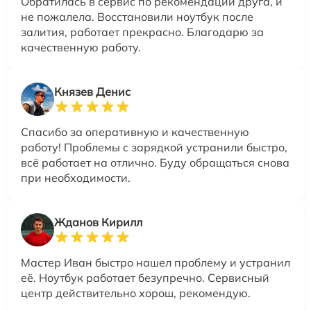
Обратилась в сервис по рекомендации друга, и
не пожалела. Восстановили ноутбук после
залития, работает прекрасно. Благодарю за
качественную работу.
Князев Денис
Спасибо за оперативную и качественную
работу! Проблемы с зарядкой устранили быстро,
всё работает на отлично. Буду обращаться снова
при необходимости.
Жданов Кирилл
Мастер Иван быстро нашел проблему и устранил
её. Ноутбук работает безупречно. Сервисный
центр действительно хорош, рекомендую.