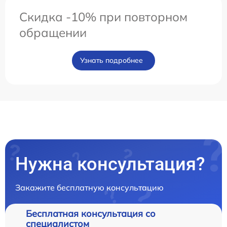
Скидка -10% при повторном
обращении
Узнать подробнее
Нужна консультация?
Закажите бесплатную консультацию
Бесплатная консультация со
специалистом