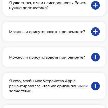
Я уже знаю, в чем неисправность. Зачем
нужна диагностика?
Можно ли присутствовать при ремонте?
Можно ли присутствовать при ремонте?
Я хочу, чтобы мое устройство Apple
ремонтировалось только оригинальными
запчастями.