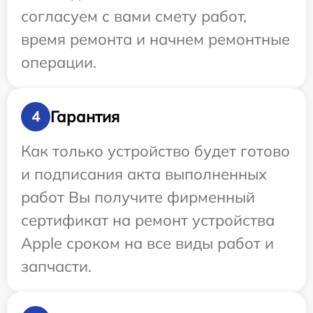
согласуем с вами смету работ,
время ремонта и начнем ремонтные
операции.
Гарантия
4
Как только устройство будет готово
и подписания акта выполненных
работ Вы получите фирменный
сертификат на ремонт устройства
Apple сроком на все виды работ и
запчасти.