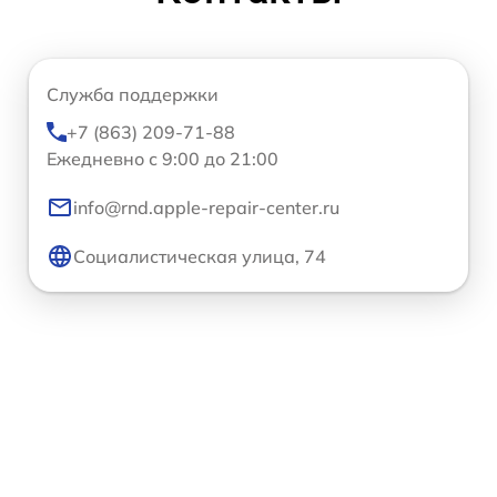
Служба поддержки
+7 (863) 209-71-88
Ежедневно с 9:00 до 21:00
info@rnd.apple-repair-center.ru
Социалистическая улица, 74