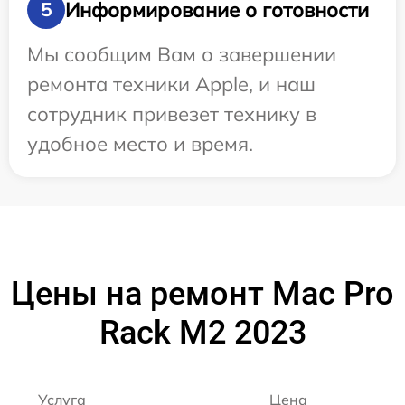
Информирование о готовности
5
Мы сообщим Вам о завершении
ремонта техники Apple, и наш
сотрудник привезет технику в
удобное место и время.
Цены на ремонт Mac Pro
Rack M2 2023
Услуга
Цена