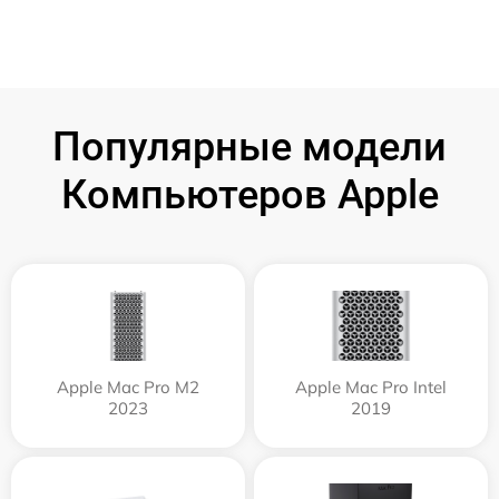
Популярные модели
Компьютеров Apple
Apple Mac Pro M2
Apple Mac Pro Intel
2023
2019