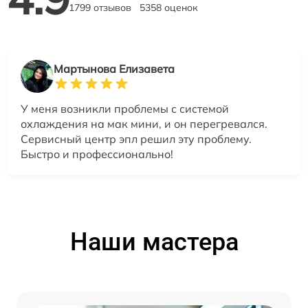
1799 отзывов
5358 оценок
Мартынова Елизавета
У меня возникли проблемы с системой
охлаждения на мак мини, и он перегревался.
Сервисный центр эпл решил эту проблему.
Быстро и профессионально!
Наши мастера