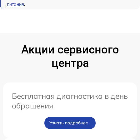
питания
.
Акции сервисного
центра
Бесплатная диагностика в день
обращения
Узнать подробнее