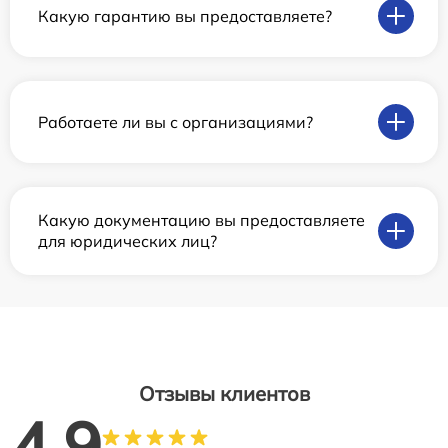
Какую гарантию вы предоставляете?
Работаете ли вы с организациями?
Какую документацию вы предоставляете
для юридических лиц?
Отзывы клиентов
4.9