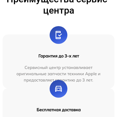
центра
Гарантия до 3-х лет
Сервисный центр устанавливает
оригинальные запчасти техники Apple и
предоставляет гарантию до 3 лет.
Бесплатная доставка