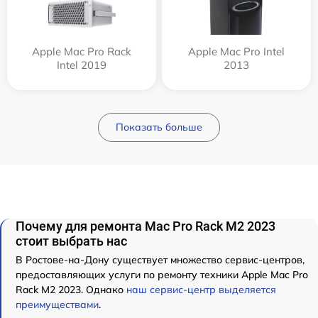
Apple Mac Pro Rack
Apple Mac Pro Intel
Intel 2019
2013
Показать больше
Почему для ремонта Mac Pro Rack M2 2023
стоит выбрать нас
В Ростове-на-Дону существует множество сервис-центров,
предоставляющих услуги по ремонту техники Apple Mac Pro
Rack M2 2023. Однако
наш сервис-центр выделяется
преимуществами
.