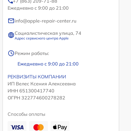
+7 (863) 209-71-88
Ежедневно с 9:00 до 21:00
info@apple-repair-center.ru
Социалистическая улица, 74
Адрес сервисного центра Apple
Режим работы:
Ежедневно с 9:00 до 21:00
РЕКВИЗИТЫ КОМПАНИИ
ИП Велес Ксения Алексеевна
ИНН 651300417740
ОГРН 322774600278282
Способы оплаты