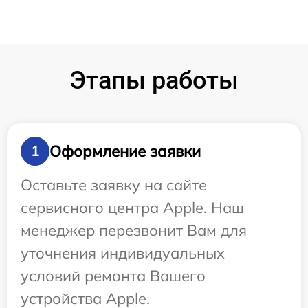
Этапы работы
Оформление заявки
1
Оставьте заявку на сайте
сервисного центра Apple. Наш
менеджер перезвонит Вам для
уточнения индивидуальных
условий ремонта Вашего
устройства Apple.