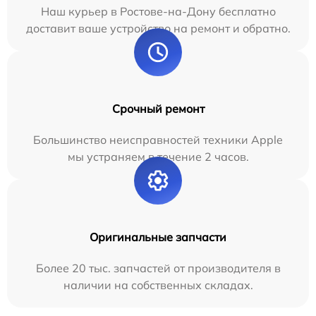
Наш курьер в Ростове-на-Дону бесплатно
доставит ваше устройство на ремонт и обратно.
Срочный ремонт
Большинство неисправностей техники Apple
мы устраняем в течение 2 часов.
Оригинальные запчасти
Более 20 тыс. запчастей от производителя в
наличии на собственных складах.