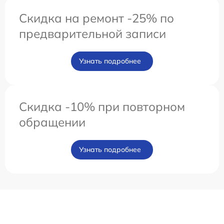
Скидка на ремонт -25% по
предварительной записи
Узнать подробнее
Скидка -10% при повторном
обращении
Узнать подробнее