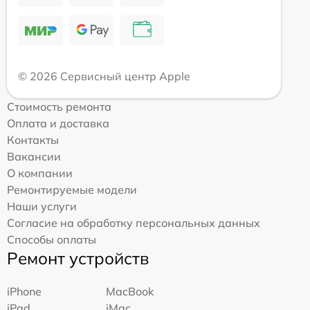
© 2026 Сервисный центр Apple
Стоимость ремонта
Оплата и доставка
Контакты
Вакансии
О компании
Ремонтируемые модели
Наши услуги
Согласие на обработку персональных данных
Способы оплаты
Ремонт устройств
iPhone
MacBook
iPad
iMac