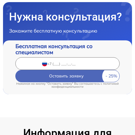
Нужна консультация?
Закажите бесплатную консультацию
Бесплатная консультация со
специалистом
Оставить заявку
Нажимая на кнопку "Оставить заявку" Вы соглашаетесь c
политикой
конфиденциальности
Информация для