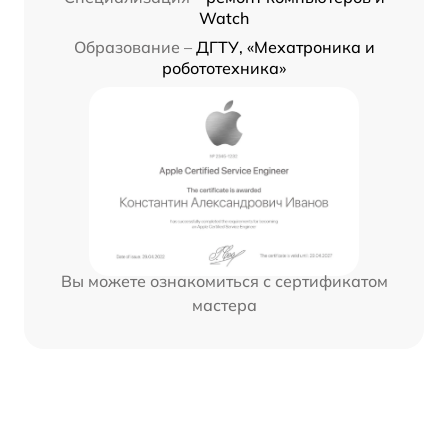
Watch
Образование –
ДГТУ, «Мехатроника и
робототехника»
Вы можете ознакомиться с сертификатом
мастера