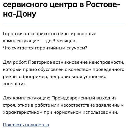
сервисного центра в Ростове-
на-Дону
Гарантия от сервиса: на смонтированные
комплектующие — до 3 месяцев.
Что считается гарантийным случаем?
Для работ: Повторное возникновение неисправности,
который прямо обусловлен с качеством проведенного
ремонта (например, неправильная установка
запчасти).
Для комплектующих: Преждевременный выход из
строя, отказ в работе или несоответствие заявленным
характеристикам при нормальном использовании.
Показать полностью