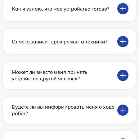
Как я узнаю, что мое устройство готово?
От чего зависит срок ремонта техники?
Может ли вместо меня принять
устройство другой человек?
Будете ли вы информировать меня о ходе
работ?