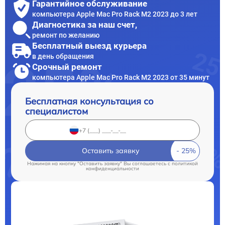
Гарантийное обслуживание
компьютера Apple Mac Pro Rack M2 2023 до 3 лет
Диагностика за наш счет,
ремонт по желанию
Бесплатный выезд курьера
в день обращения
Срочный ремонт
компьютера Apple Mac Pro Rack M2 2023 от 35 минут
Бесплатная консультация со
специалистом
Оставить заявку
Нажимая на кнопку "Оставить заявку" Вы соглашаетесь c
политикой
конфиденциальности