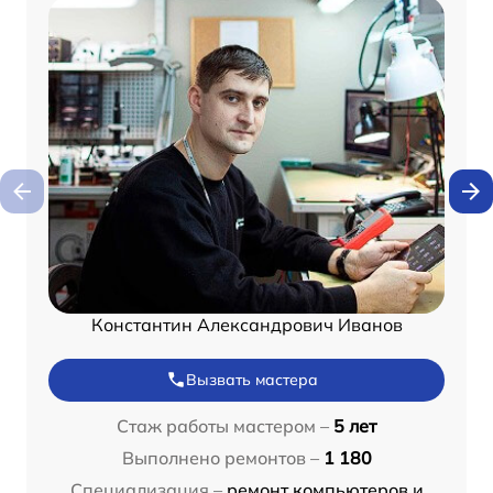
Константин Александрович Иванов
Вызвать мастера
Стаж работы мастером –
5 лет
Выполнено ремонтов –
1 180
Специализация –
ремонт компьютеров и