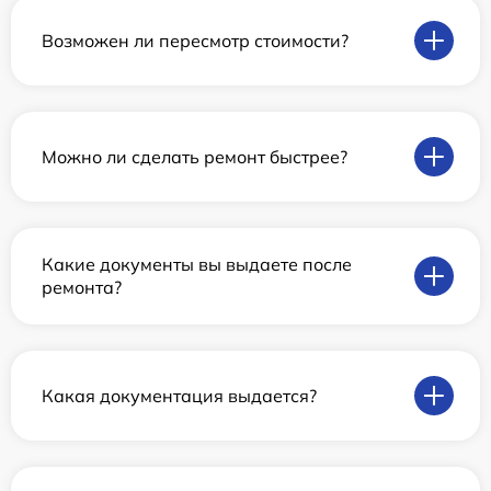
Возможен ли пересмотр стоимости?
Можно ли сделать ремонт быстрее?
Какие документы вы выдаете после
ремонта?
Какая документация выдается?