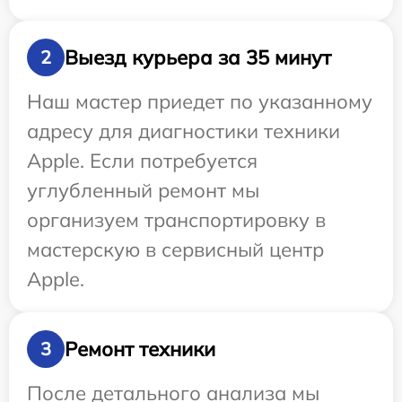
Выезд курьера за 35 минут
2
Наш мастер приедет по указанному
адресу для диагностики техники
Apple. Если потребуется
углубленный ремонт мы
организуем транспортировку в
мастерскую в сервисный центр
Apple.
Ремонт техники
3
После детального анализа мы