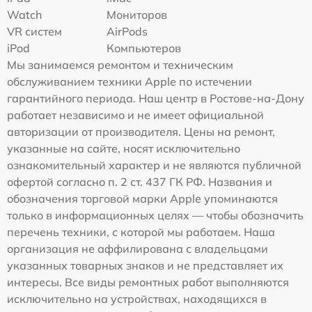
Watch
Мониторов
VR систем
AirPods
iPod
Компьютеров
Мы занимаемся ремонтом и техническим
обслуживанием техники Apple по истечении
гарантийного периода. Наш центр в Ростове-на-Дону
работает независимо и не имеет официальной
авторизации от производителя. Цены на ремонт,
указанные на сайте, носят исключительно
ознакомительный характер и не являются публичной
офертой согласно п. 2 ст. 437 ГК РФ. Названия и
обозначения торговой марки Apple упоминаются
только в информационных целях — чтобы обозначить
перечень техники, с которой мы работаем. Наша
организация не аффилирована с владельцами
указанных товарных знаков и не представляет их
интересы. Все виды ремонтных работ выполняются
исключительно на устройствах, находящихся в