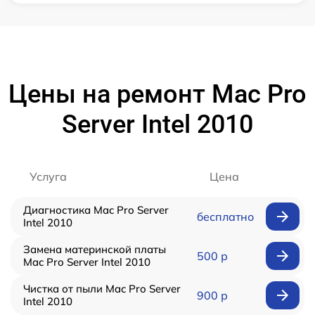
Цены на ремонт Mac Pro
Server Intel 2010
Услуга
Цена
Диагностика Mac Pro Server
бесплатно
Intel 2010
Замена материнской платы
500 р
Mac Pro Server Intel 2010
Чистка от пыли Mac Pro Server
900 р
Intel 2010