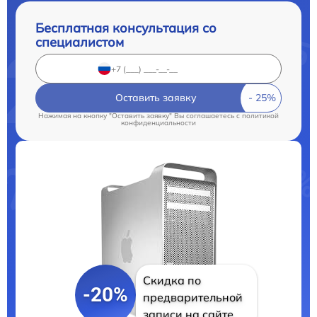
Бесплатная консультация со
специалистом
Оставить заявку
Нажимая на кнопку "Оставить заявку" Вы соглашаетесь c
политикой
конфиденциальности
Скидка по
-20%
предварительной
записи на сайте