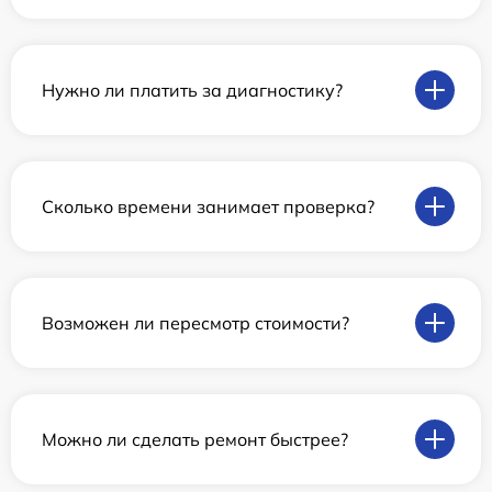
Нужно ли платить за диагностику?
Сколько времени занимает проверка?
Возможен ли пересмотр стоимости?
Можно ли сделать ремонт быстрее?