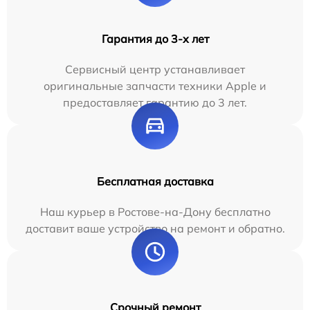
Гарантия до 3-х лет
Сервисный центр устанавливает
оригинальные запчасти техники Apple и
предоставляет гарантию до 3 лет.
Бесплатная доставка
Наш курьер в Ростове-на-Дону бесплатно
доставит ваше устройство на ремонт и обратно.
Срочный ремонт