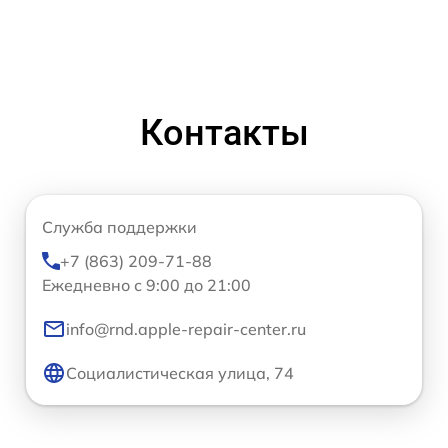
Контакты
Служба поддержки
+7 (863) 209-71-88
Ежедневно с 9:00 до 21:00
info@rnd.apple-repair-center.ru
Социалистическая улица, 74