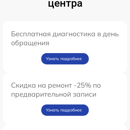
центра
Бесплатная диагностика в день
обращения
Узнать подробнее
Скидка на ремонт -25% по
предварительной записи
Узнать подробнее