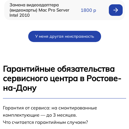
Замена видеоадаптера
(видеокарты) Mac Pro Server
1800 р
Intel 2010
У меня другая неисправность
Гарантийные обязательства
сервисного центра в Ростове-
на-Дону
Гарантия от сервиса: на смонтированные
комплектующие — до 3 месяцев.
Что считается гарантийным случаем?