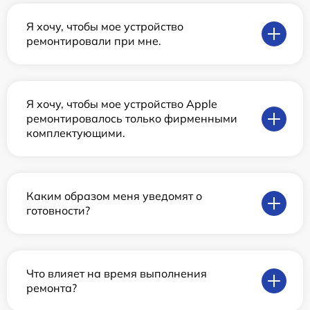
Я хочу, чтобы мое устройство
ремонтировали при мне.
Я хочу, чтобы мое устройство Apple
ремонтировалось только фирменными
комплектующими.
Каким образом меня уведомят о
готовности?
Что влияет на время выполнения
ремонта?