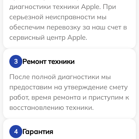
диагностики техники Apple. При
серьезной неисправности мы
обеспечим перевозку за наш счет в
сервисный центр Apple.
Ремонт техники
3
После полной диагностики мы
предоставим на утверждение смету
работ, время ремонта и приступим к
восстановлению техники.
Гарантия
4