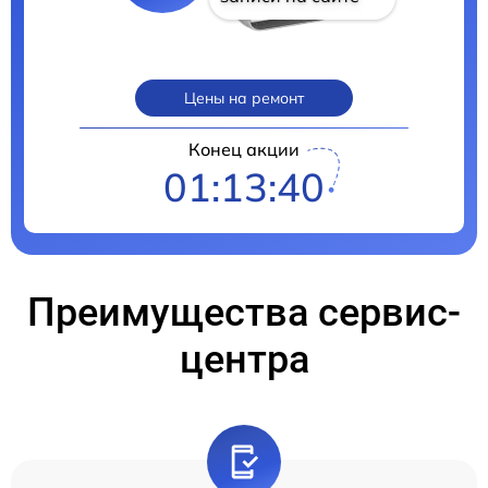
Цены на ремонт
Конец акции
01:13:39
Преимущества сервис-
центра