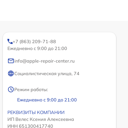
+7 (863) 209-71-88
Ежедневно с 9:00 до 21:00
info@apple-repair-center.ru
Социалистическая улица, 74
Режим работы:
Ежедневно с 9:00 до 21:00
РЕКВИЗИТЫ КОМПАНИИ
ИП Велес Ксения Алексеевна
ИНН 651300417740