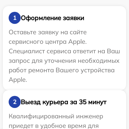
Оформление заявки
1
Оставьте заявку на сайте
сервисного центра Apple.
Специалист сервиса ответит на Ваш
запрос для уточнения необходимых
работ ремонта Вашего устройства
Apple.
Выезд курьера за 35 минут
2
Квалифицированный инженер
приедет в удобное время для