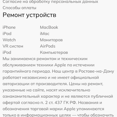
Согласие на обработку персональных данных
Способы оплаты
Ремонт устройств
iPhone
MacBook
iPad
iMac
Watch
Мониторов
VR систем
AirPods
iPod
Компьютеров
Мы занимаемся ремонтом и техническим
обслуживанием техники Apple по истечении
гарантийного периода. Наш центр в Ростове-на-Дону
работает независимо и не имеет официальной
авторизации от производителя. Цены на ремонт,
указанные на сайте, носят исключительно
ознакомительный характер и не являются публичной
офертой согласно п. 2 ст. 437 ГК РФ. Названия и
обозначения торговой марки Apple упоминаются
только в информационных целях — чтобы обозначить