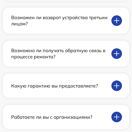
Возможен ли возврат устройства третьим
лицом?
Возможно ли получать обратную связь в
процессе ремонта?
Какую гарантию вы предоставляете?
Работаете ли вы с организациями?