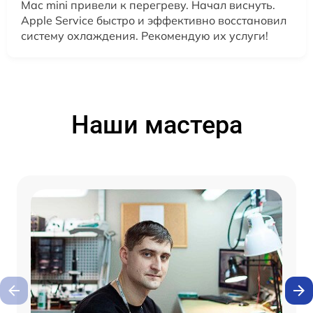
Mac mini привели к перегреву. Начал виснуть.
Apple Service быстро и эффективно восстановил
систему охлаждения. Рекомендую их услуги!
Наши мастера