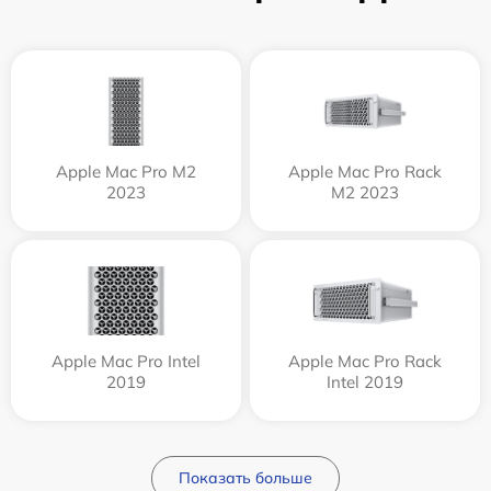
Apple Mac Pro M2
Apple Mac Pro Rack
2023
M2 2023
Apple Mac Pro Intel
Apple Mac Pro Rack
2019
Intel 2019
Показать больше