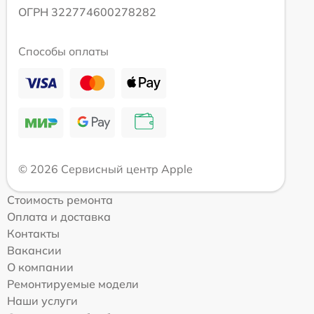
ОГРН 322774600278282
Способы оплаты
© 2026 Сервисный центр Apple
Стоимость ремонта
Оплата и доставка
Контакты
Вакансии
О компании
Ремонтируемые модели
Наши услуги