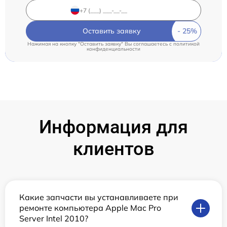
Оставить заявку
Нажимая на кнопку "Оставить заявку" Вы соглашаетесь c
политикой
конфиденциальности
Информация для
клиентов
Какие запчасти вы устанавливаете при
ремонте компьютера Apple Mac Pro
Server Intel 2010?