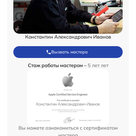
Константин Александрович Иванов
Вызвать мастера
Стаж работы мастером –
5 лет лет
Вы можете ознакомиться с сертификатом
мастера