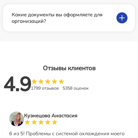
Какие документы вы оформляете для
организаций?
Отзывы клиентов
4.9
1799 отзывов
5358 оценок
Кузнецова Анастасия
6 из 5! Проблемы с системой охлаждения моего