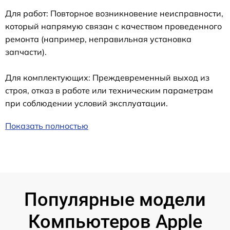
Для работ: Повторное возникновение неисправности,
который напрямую связан с качеством проведенного
ремонта (например, неправильная установка
запчасти).
Для комплектующих: Преждевременный выход из
строя, отказ в работе или техническим параметрам
при соблюдении условий эксплуатации.
Показать полностью
Популярные модели
Компьютеров Apple