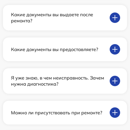
Какие документы вы выдаете после
ремонта?
Какие документы вы предоставляете?
Я уже знаю, в чем неисправность. Зачем
нужна диагностика?
Можно ли присутствовать при ремонте?