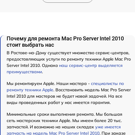
Почему для ремонта Mac Pro Server Intel 2010
стоит выбрать нас
В Ростове-на-Дону существует множество сервис-центров,
предоставляющих услуги по ремонту техники Apple Mac Pro
Server Intel 2010. Однако
наш сервис-центр выделяется
преимуществами
.
Мы ремонтируем Apple. Наши мастера -
специалисты по
ремонту техники Apple
. Восстановить модель Mac Pro Server
Intel 2010 для мастеров не будет новой задачей. На все
виды проведенных работ у нас имеется гарантия.
Минимальные сроки выполнения ремонта. Мы большая
сеть мастерских техники Apple. Мы имеем более 20 тыс.
запчастей. И возможно на наших складах
уже имеется
запчасть на модель Mac Pro Server Intel 2010
. При заказе