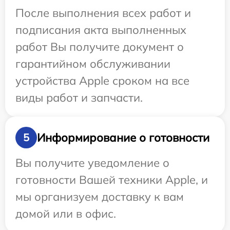
После выполнения всех работ и
подписания акта выполненных
работ Вы получите документ о
гарантийном обслуживании
устройства Apple сроком на все
виды работ и запчасти.
Информирование о готовности
5
Вы получите уведомление о
готовности Вашей техники Apple, и
мы организуем доставку к вам
домой или в офис.