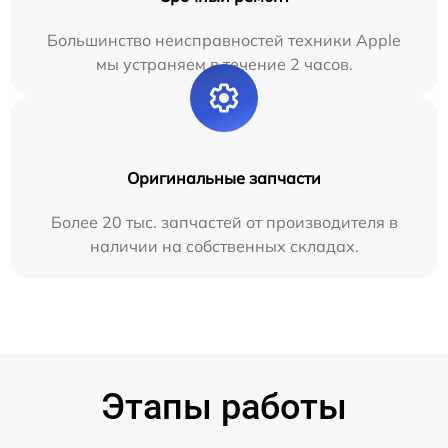
Большинство неисправностей техники Apple
мы устраняем в течение 2 часов.
Оригинальные запчасти
Более 20 тыс. запчастей от производителя в
наличии на собственных складах.
Этапы работы