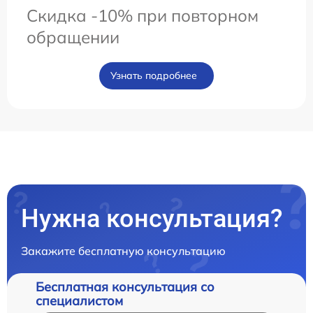
Скидка -10% при повторном
обращении
Узнать подробнее
Нужна консультация?
Закажите бесплатную консультацию
Бесплатная консультация со
специалистом