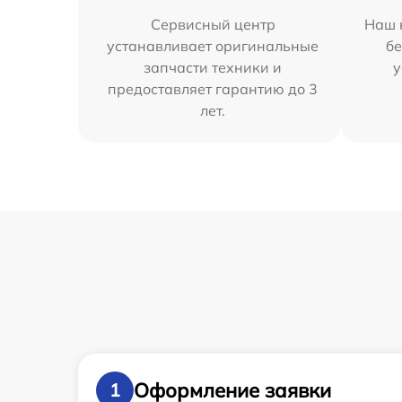
Сервисный центр
Наш 
устанавливает оригинальные
бе
запчасти техники и
у
предоставляет гарантию до 3
лет.
Оформление заявки
1