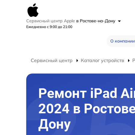
Сервисный центр Apple
в Ростове-на-Дону
Ежедневно с 9:00 до 21:00
О компании
Сервисный центр
Каталог устройств
Р
Ремонт iPad Ai
2024 в Ростове
Дону