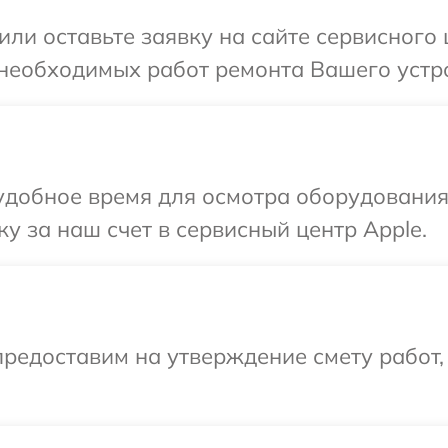
или оставьте заявку на сайте сервисного
необходимых работ ремонта Вашего устро
добное время для осмотра оборудования 
у за наш счет в сервисный центр Apple.
редоставим на утверждение смету работ,