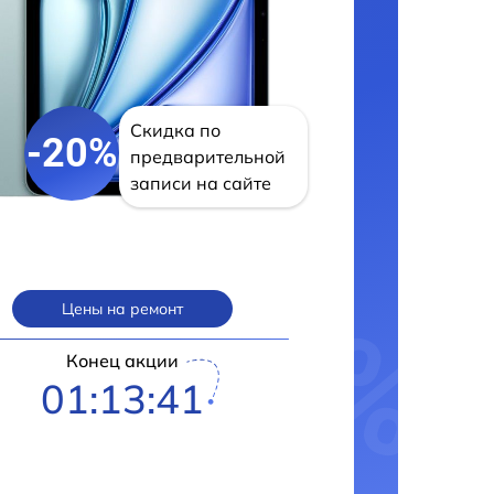
Скидка по
-20%
предварительной
записи на сайте
Цены на ремонт
Конец акции
01:13:40