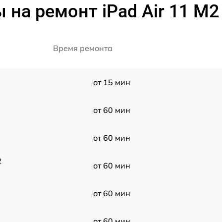
 на ремонт iPad Air 11 M2
Время ремонта
от 15 мин
от 60 мин
от 60 мин
2
от 60 мин
от 60 мин
от 60 мин