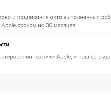
готово и подписания акта выполненных р
 Apple сроком на 36 месяцев.
сти
тировании техники Apple, и наш сотрудн