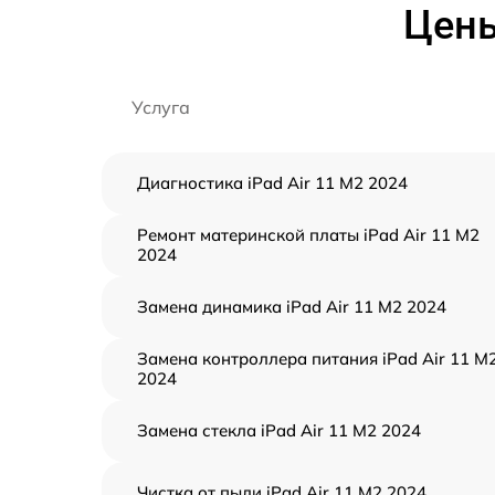
Цены
Услуга
Диагностика iPad Air 11 M2 2024
Ремонт материнской платы iPad Air 11 M2
2024
Замена динамика iPad Air 11 M2 2024
Замена контроллера питания iPad Air 11 M
2024
Замена стекла iPad Air 11 M2 2024
Чистка от пыли iPad Air 11 M2 2024