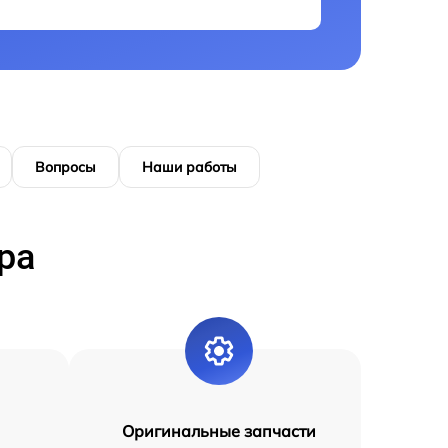
Вопросы
Наши работы
ра
Оригинальные запчасти