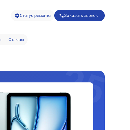
Статус ремонта
Заказать звонок
ы
Отзывы