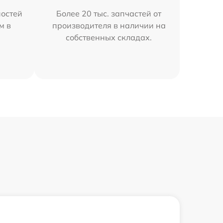
остей
Более 20 тыс. запчастей от
м в
производителя в наличии на
собственных складах.