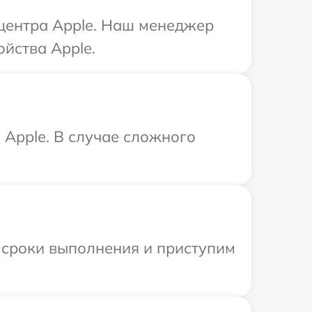
 центра Apple. Наш менеджер
йства Apple.
Apple. В случае сложного
 сроки выполнения и приступим