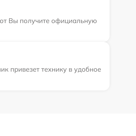
абот Вы получите официальную
ик привезет технику в удобное