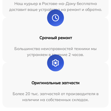
Наш курьер в Ростове-на-Дону бесплатно
доставит ваше устройство на ремонт и обратно.
Срочный ремонт
Большинство неисправностей техники мы
устраняем в течение 2 часов.
Оригинальные запчасти
Более 20 тыс. запчастей от производителя в
наличии на собственных складах.