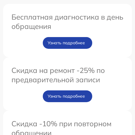
Бесплатная диагностика в день
обращения
Узнать подробнее
Скидка на ремонт -25% по
предварительной записи
Узнать подробнее
Скидка -10% при повторном
обращении