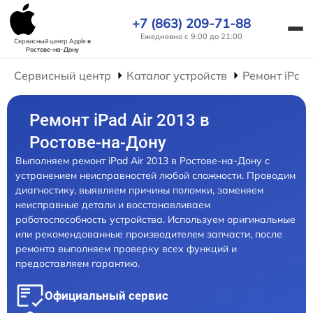
+7 (863) 209-71-88
Ежедневно с 9:00 до 21:00
Сервисный центр Apple
в
Ростове-на-Дону
Сервисный центр
Каталог устройств
Ремонт iPad
Ремонт iPad Air 2013 в
Ростове-на-Дону
Выполняем ремонт iPad Air 2013 в Ростове-на-Дону с
устранением неисправностей любой сложности. Проводим
диагностику, выявляем причины поломки, заменяем
неисправные детали и восстанавливаем
работоспособность устройства. Используем оригинальные
или рекомендованные производителем запчасти, после
ремонта выполняем проверку всех функций и
предоставляем гарантию.
Официальный сервис