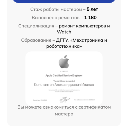
Стаж работы мастером –
5 лет
Выполнено ремонтов –
1 180
Специализация –
ремонт компьютеров и
Watch
Образование –
ДГТУ, «Мехатроника и
робототехника»
Вы можете ознакомиться с сертификатом
мастера