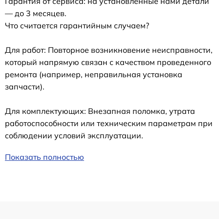
Гарантия от сервиса: на установленные нами детали
— до 3 месяцев.
Что считается гарантийным случаем?
Для работ: Повторное возникновение неисправности,
который напрямую связан с качеством проведенного
ремонта (например, неправильная установка
запчасти).
Для комплектующих: Внезапная поломка, утрата
работоспособности или техническим параметрам при
соблюдении условий эксплуатации.
Показать полностью