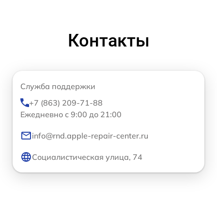
Контакты
Служба поддержки
+7 (863) 209-71-88
Ежедневно с 9:00 до 21:00
info@rnd.apple-repair-center.ru
Социалистическая улица, 74