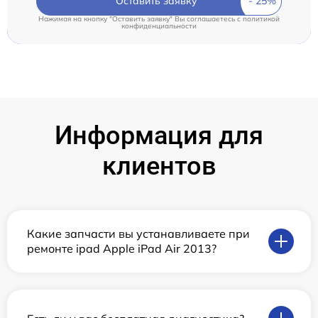
Оставить заявку
Нажимая на кнопку "Оставить заявку" Вы соглашаетесь c
политикой
конфиденциальности
Информация для
клиентов
Какие запчасти вы устанавливаете при
ремонте ipad Apple iPad Air 2013?