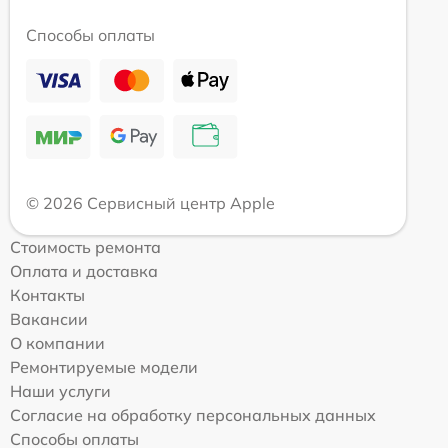
Способы оплаты
© 2026 Сервисный центр Apple
Стоимость ремонта
Оплата и доставка
Контакты
Вакансии
О компании
Ремонтируемые модели
Наши услуги
Согласие на обработку персональных данных
Способы оплаты