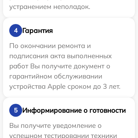
устранением неполадок.
Гарантия
4
По окончании ремонта и
подписания акта выполненных
работ Вы получите документ о
гарантийном обслуживании
устройства Apple сроком до 3 лет.
Информирование о готовности
5
Вы получите уведомление о
успешном тестировании техники