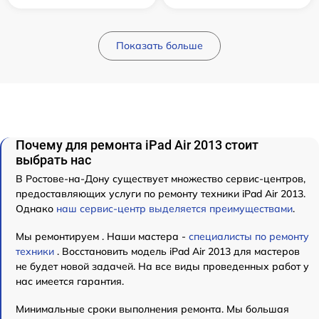
Показать больше
Почему для ремонта iPad Air 2013 стоит
выбрать нас
В Ростове-на-Дону существует множество сервис-центров,
предоставляющих услуги по ремонту техники iPad Air 2013.
Однако
наш сервис-центр выделяется преимуществами
.
Мы ремонтируем . Наши мастера -
специалисты по ремонту
техники
. Восстановить модель iPad Air 2013 для мастеров
не будет новой задачей. На все виды проведенных работ у
нас имеется гарантия.
Минимальные сроки выполнения ремонта. Мы большая