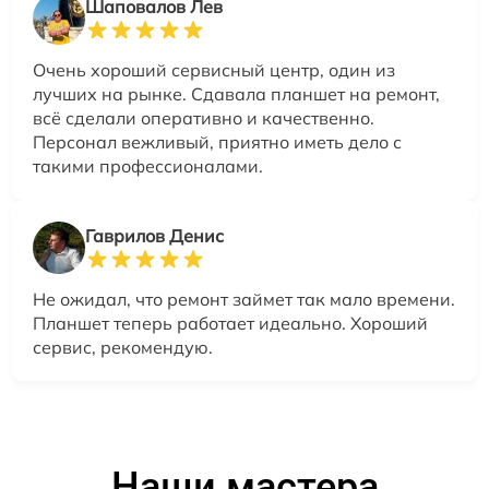
Шаповалов Лев
Очень хороший сервисный центр, один из
лучших на рынке. Сдавала планшет на ремонт,
всё сделали оперативно и качественно.
Персонал вежливый, приятно иметь дело с
такими профессионалами.
Гаврилов Денис
Не ожидал, что ремонт займет так мало времени.
Планшет теперь работает идеально. Хороший
сервис, рекомендую.
Наши мастера