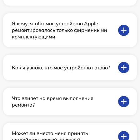
Я хочу, чтобы мое устройство Apple
ремонтировалось только фирменными
комплектующими.
Как я узнаю, что мое устройство готово?
Что влияет на время выполнения
ремонта?
Может ли вместо меня принять
устройство другой человек?