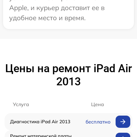
Apple, и курьер доставит ее в
удобное место и время.
Цены на ремонт iPad Air
2013
Услуга
Цена
Диагностика iPad Air 2013
бесплатно
Ремонт материнской платы