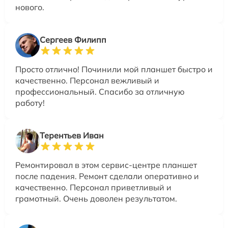
нового.
Сергеев Филипп
Просто отлично! Починили мой планшет быстро и
качественно. Персонал вежливый и
профессиональный. Спасибо за отличную
работу!
Терентьев Иван
Ремонтировал в этом сервис-центре планшет
после падения. Ремонт сделали оперативно и
качественно. Персонал приветливый и
грамотный. Очень доволен результатом.