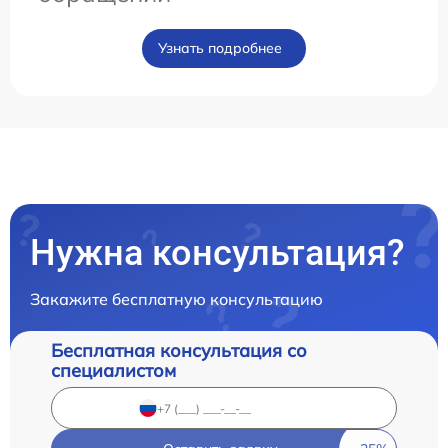
Узнать подробнее
Нужна консультация?
Закажите бесплатную консультацию
Бесплатная консультация со
специалистом