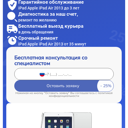
Гарантийное обслуживание
iPad Apple iPad Air 2013 до 3 лет
Диагностика за наш счет,
ремонт по желанию
Бесплатный выезд курьера
в день обращения
Срочный ремонт
iPad Apple iPad Air 2013 от 35 минут
Бесплатная консультация со
специалистом
Оставить заявку
Нажимая на кнопку "Оставить заявку" Вы соглашаетесь c
политикой
конфиденциальности