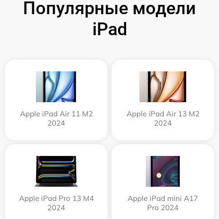
Популярные модели
iPad
Apple iPad Air 11 M2
Apple iPad Air 13 M2
2024
2024
Apple iPad Pro 13 M4
Apple iPad mini A17
2024
Pro 2024