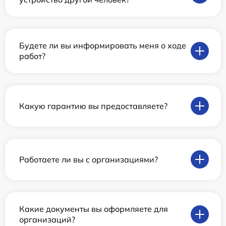
Будете ли вы информировать меня о ходе
работ?
Какую гарантию вы предоставляете?
Работаете ли вы с организациями?
Какие документы вы оформляете для
организаций?