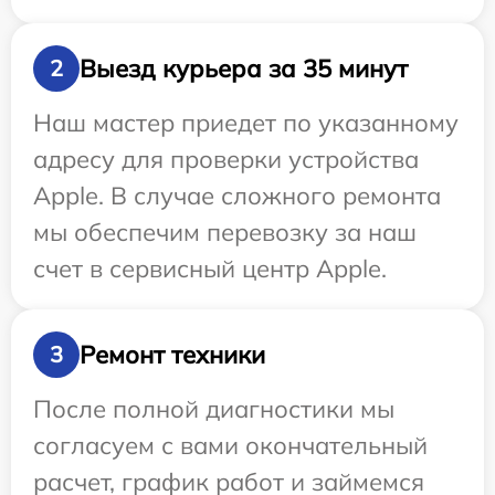
Выезд курьера за 35 минут
2
Наш мастер приедет по указанному
адресу для проверки устройства
Apple. В случае сложного ремонта
мы обеспечим перевозку за наш
счет в сервисный центр Apple.
Ремонт техники
3
После полной диагностики мы
согласуем с вами окончательный
расчет, график работ и займемся