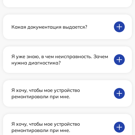
Какая документация выдается?
Я уже знаю, в чем неисправность. Зачем
нужна диагностика?
Я хочу, чтобы мое устройство
ремонтировали при мне.
Я хочу, чтобы мое устройство
ремонтировали при мне.