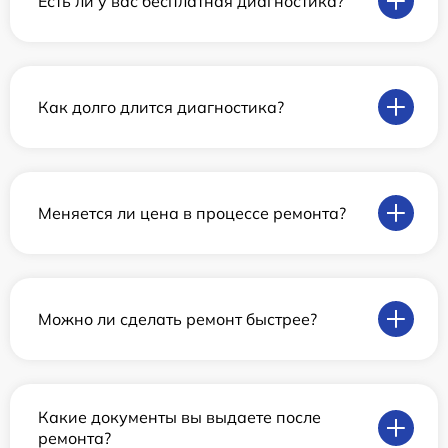
Есть ли у вас бесплатная диагностика?
Как долго длится диагностика?
Меняется ли цена в процессе ремонта?
Можно ли сделать ремонт быстрее?
Какие документы вы выдаете после
ремонта?