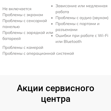
Зависание или медленная
Не включается
работа
Проблемы с экраном
Проблемы с аудио (звуком)
Проблемы с сенсорной
Проблемы с портами и
панелью
разъемами
Проблемы с зарядкой или
Ошибки при работе с Wi-Fi
батареей
или Bluetooth
Проблемы с камерой
Проблемы с операционной системой
Акции сервисного
центра