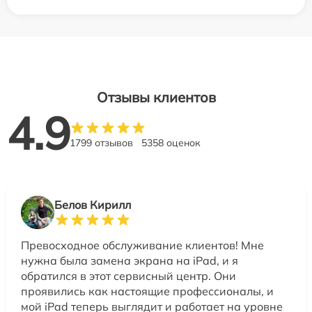
Отзывы клиентов
4.9
1799 отзывов
5358 оценок
Белов Кирилл
Превосходное обслуживание клиентов! Мне
нужна была замена экрана на iPad, и я
обратился в этот сервисный центр. Они
проявились как настоящие профессионалы, и
мой iPad теперь выглядит и работает на уровне