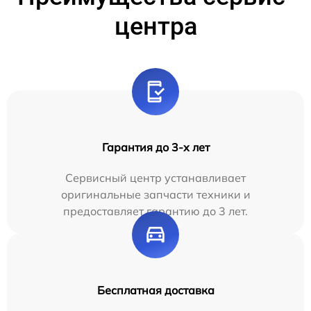
центра
Гарантия до 3-х лет
Сервисный центр устанавливает
оригинальные запчасти техники и
предоставляет гарантию до 3 лет.
Бесплатная доставка