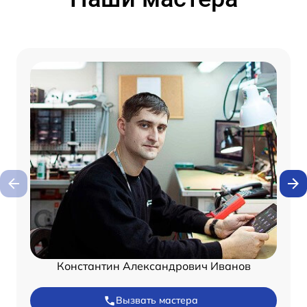
Константин Александрович Иванов
Вызвать мастера