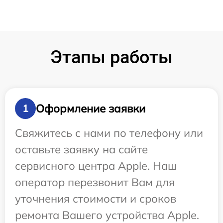
Этапы работы
Оформление заявки
1
Свяжитесь с нами по телефону или
оставьте заявку на сайте
сервисного центра Apple. Наш
оператор перезвонит Вам для
уточнения стоимости и сроков
ремонта Вашего устройства Apple.