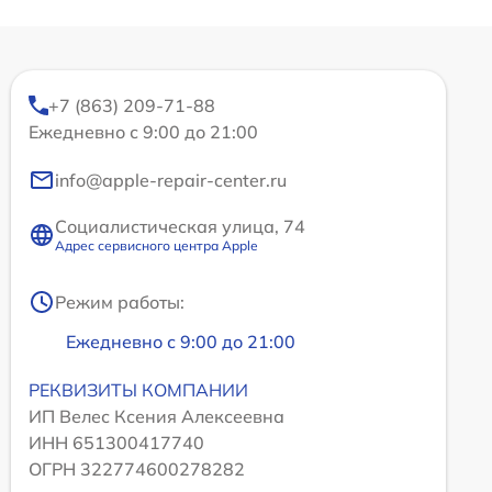
+7 (863) 209-71-88
Ежедневно с 9:00 до 21:00
info@apple-repair-center.ru
Социалистическая улица, 74
Адрес сервисного центра Apple
Режим работы:
Ежедневно с 9:00 до 21:00
РЕКВИЗИТЫ КОМПАНИИ
ИП Велес Ксения Алексеевна
ИНН 651300417740
ОГРН 322774600278282