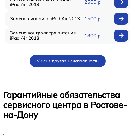
2500 р
iPad Air 2013
Замена динамика iPad Air 2013
1500 р
Замена контроллера питания
1800 р
iPad Air 2013
У меня другая неисправность
Гарантийные обязательства
сервисного центра в Ростове-
на-Дону