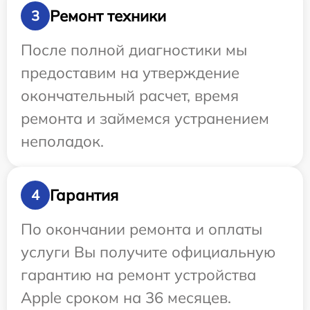
Ремонт техники
3
После полной диагностики мы
предоставим на утверждение
окончательный расчет, время
ремонта и займемся устранением
неполадок.
Гарантия
4
По окончании ремонта и оплаты
услуги Вы получите официальную
гарантию на ремонт устройства
Apple сроком на 36 месяцев.