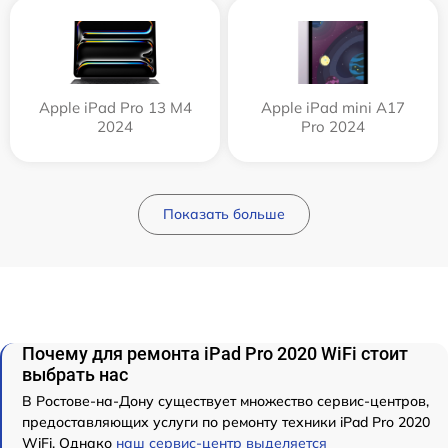
Apple iPad Pro 13 M4
Apple iPad mini A17
2024
Pro 2024
Показать больше
Почему для ремонта iPad Pro 2020 WiFi стоит
выбрать нас
В Ростове-на-Дону существует множество сервис-центров,
предоставляющих услуги по ремонту техники iPad Pro 2020
WiFi. Однако
наш сервис-центр выделяется