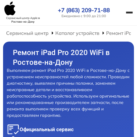
+7 (863) 209-71-88
Ежедневно с 9:00 до 21:00
Сервисный центр Apple
в
Ростове-на-Дону
Сервисный центр
Каталог устройств
Ремонт iPad
Ремонт iPad Pro 2020 WiFi в
Ростове-на-Дону
Выполняем ремонт iPad Pro 2020 WiFi в Ростове-на-Дону с
устранением неисправностей любой сложности. Проводим
диагностику, выявляем причины поломки, заменяем
неисправные детали и восстанавливаем
работоспособность устройства. Используем оригинальные
или рекомендованные производителем запчасти, после
ремонта выполняем проверку всех функций и
предоставляем гарантию.
Официальный сервис