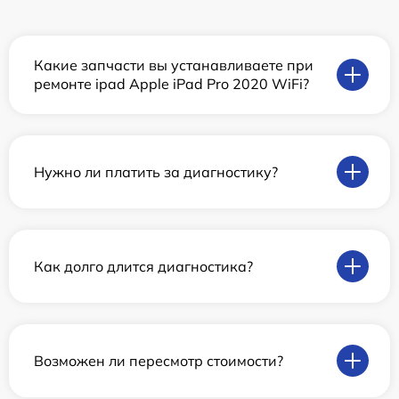
Какие запчасти вы устанавливаете при
ремонте ipad Apple iPad Pro 2020 WiFi?
Нужно ли платить за диагностику?
Как долго длится диагностика?
Возможен ли пересмотр стоимости?