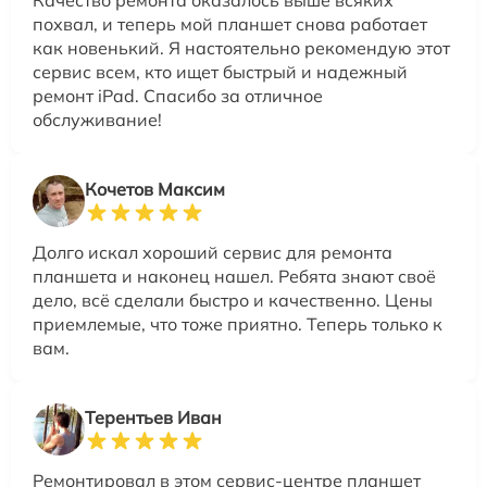
Качество ремонта оказалось выше всяких
похвал, и теперь мой планшет снова работает
как новенький. Я настоятельно рекомендую этот
сервис всем, кто ищет быстрый и надежный
ремонт iPad. Спасибо за отличное
обслуживание!
Кочетов Максим
Долго искал хороший сервис для ремонта
планшета и наконец нашел. Ребята знают своё
дело, всё сделали быстро и качественно. Цены
приемлемые, что тоже приятно. Теперь только к
вам.
Терентьев Иван
Ремонтировал в этом сервис-центре планшет