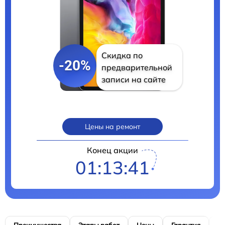
Скидка по
-20%
предварительной
записи на сайте
Цены на ремонт
Конец акции
01:13:40