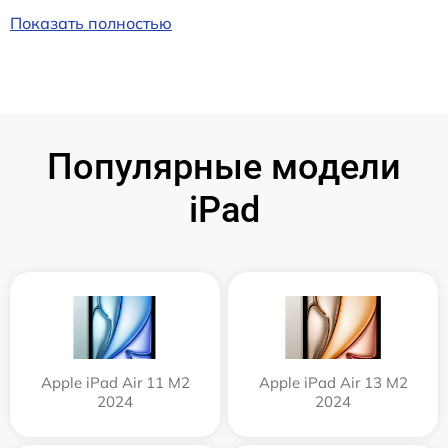
Показать полностью
Популярные модели
iPad
Apple iPad Air 11 M2
Apple iPad Air 13 M2
2024
2024