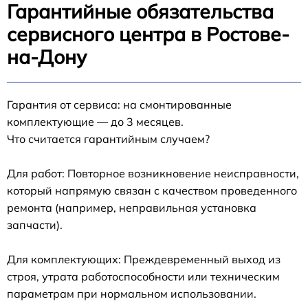
Гарантийные обязательства
сервисного центра в Ростове-
на-Дону
Гарантия от сервиса: на смонтированные
комплектующие — до 3 месяцев.
Что считается гарантийным случаем?
Для работ: Повторное возникновение неисправности,
который напрямую связан с качеством проведенного
ремонта (например, неправильная установка
запчасти).
Для комплектующих: Преждевременный выход из
строя, утрата работоспособности или техническим
параметрам при нормальном использовании.