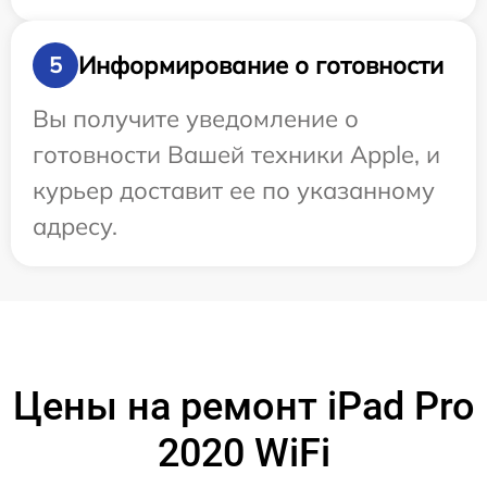
Информирование о готовности
5
Вы получите уведомление о
готовности Вашей техники Apple, и
курьер доставит ее по указанному
адресу.
Цены на ремонт iPad Pro
2020 WiFi