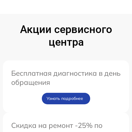
Акции сервисного
центра
Бесплатная диагностика в день
обращения
Узнать подробнее
Скидка на ремонт -25% по