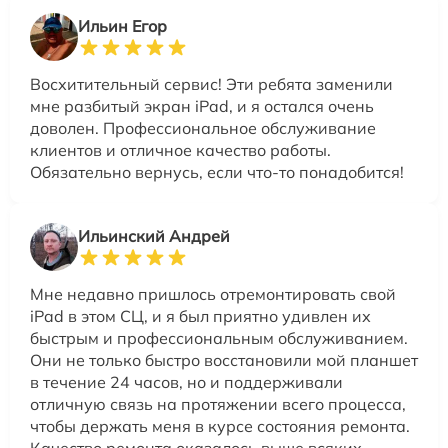
Ильин Егор
Восхитительный сервис! Эти ребята заменили
мне разбитый экран iPad, и я остался очень
доволен. Профессиональное обслуживание
клиентов и отличное качество работы.
Обязательно вернусь, если что-то понадобится!
Ильинский Андрей
Мне недавно пришлось отремонтировать свой
iPad в этом СЦ, и я был приятно удивлен их
быстрым и профессиональным обслуживанием.
Они не только быстро восстановили мой планшет
в течение 24 часов, но и поддерживали
отличную связь на протяжении всего процесса,
чтобы держать меня в курсе состояния ремонта.