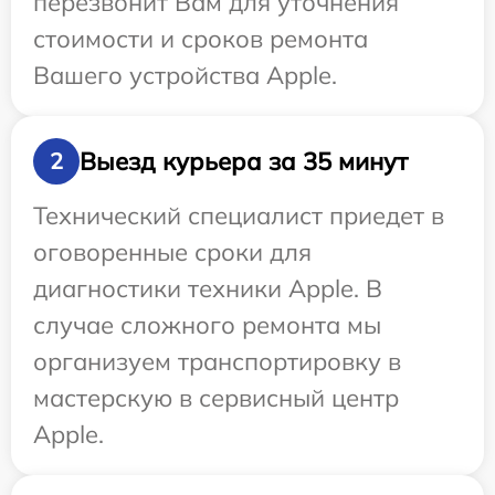
перезвонит Вам для уточнения
стоимости и сроков ремонта
Вашего устройства Apple.
Выезд курьера за 35 минут
2
Технический специалист приедет в
оговоренные сроки для
диагностики техники Apple. В
случае сложного ремонта мы
организуем транспортировку в
мастерскую в сервисный центр
Apple.