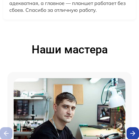
адекватная, а главное — планшет работает без
сбоев. Спасибо за отличную работу.
Наши мастера