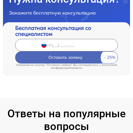
Закажите бесплатную консультацию
Бесплатная консультация со
специалистом
Оставить заявку
Нажимая на кнопку "Оставить заявку" Вы соглашаетесь c
политикой
конфиденциальности
Ответы на популярные
вопросы