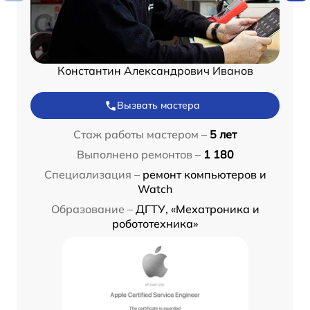
Константин Александрович Иванов
Вызвать мастера
Стаж работы мастером –
5 лет
Выполнено ремонтов –
1 180
Специализация –
ремонт компьютеров и
Watch
Образование –
ДГТУ, «Мехатроника и
робототехника»