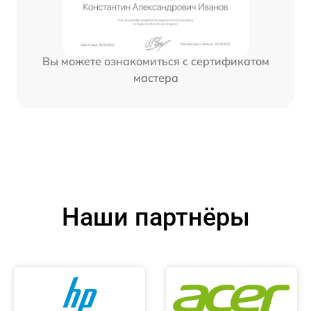
Вы можете ознакомиться с сертификатом
мастера
Наши партнёры