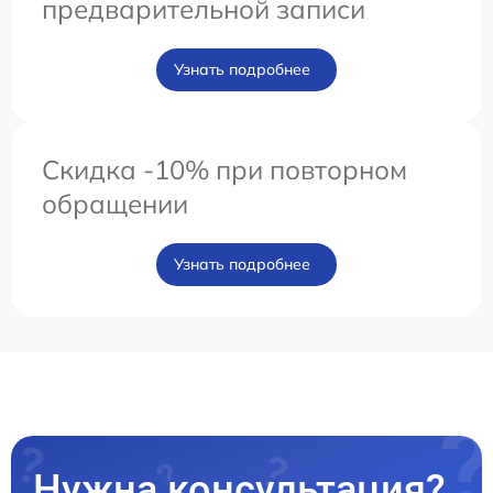
предварительной записи
Узнать подробнее
Скидка -10% при повторном
обращении
Узнать подробнее
Нужна консультация?