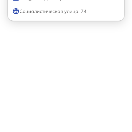
Социалистическая улица, 74