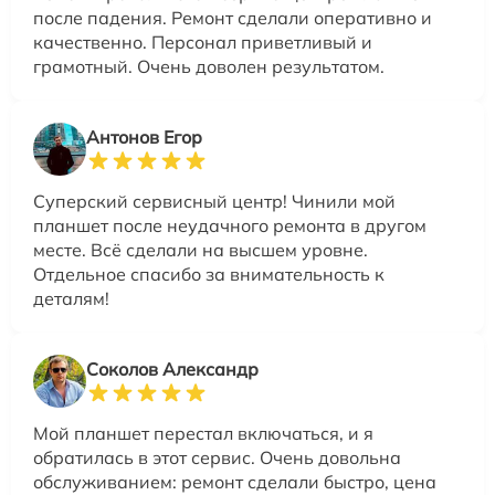
после падения. Ремонт сделали оперативно и
качественно. Персонал приветливый и
грамотный. Очень доволен результатом.
Антонов Егор
Суперский сервисный центр! Чинили мой
планшет после неудачного ремонта в другом
месте. Всё сделали на высшем уровне.
Отдельное спасибо за внимательность к
деталям!
Соколов Александр
Мой планшет перестал включаться, и я
обратилась в этот сервис. Очень довольна
обслуживанием: ремонт сделали быстро, цена