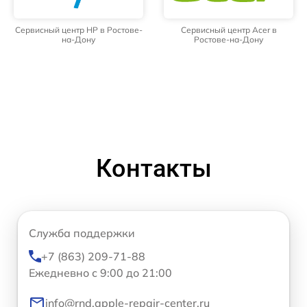
Сервисный центр HP в Ростове-
Сервисный центр Acer в
на-Дону
Ростове-на-Дону
Контакты
Служба поддержки
+7 (863) 209-71-88
Ежедневно с 9:00 до 21:00
info@rnd.apple-repair-center.ru