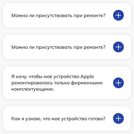
Можно ли присутствовать при ремонте?
Можно ли присутствовать при ремонте?
Я хочу, чтобы мое устройство Apple
ремонтировалось только фирменными
комплектующими.
Как я узнаю, что мое устройство готово?