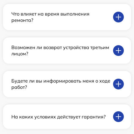
Что влияет на время выполнения
ремонта?
Возможен ли возврат устройства третьим
лицом?
Будете ли вы информировать меня о ходе
работ?
На каких условиях действует гарантия?