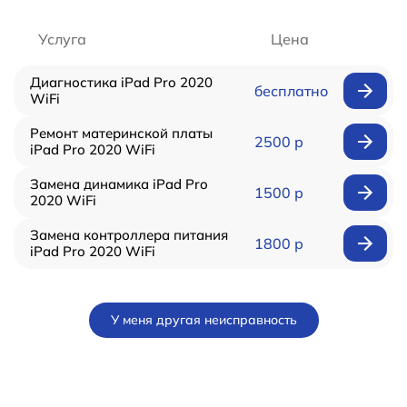
Услуга
Цена
Диагностика iPad Pro 2020
бесплатно
WiFi
Ремонт материнской платы
2500 р
iPad Pro 2020 WiFi
Замена динамика iPad Pro
1500 р
2020 WiFi
Замена контроллера питания
1800 р
iPad Pro 2020 WiFi
У меня другая неисправность