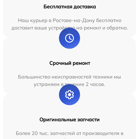
Бесплатная доставка
Наш курьер в Ростове-на-Дону бесплатно
доставит ваше устройство на ремонт и обратно.
Срочный ремонт
Большинство неисправностей техники мы
устраняем в течение 2 часов.
Оригинальные запчасти
Более 20 тыс. запчастей от производителя в