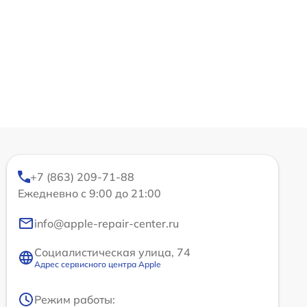
+7 (863) 209-71-88
Ежедневно с 9:00 до 21:00
info@apple-repair-center.ru
Социалистическая улица, 74
Адрес сервисного центра Apple
Режим работы: