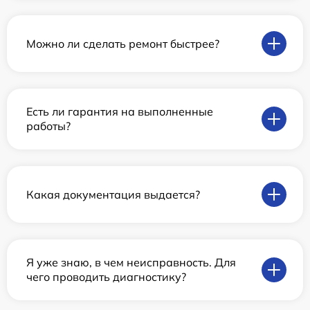
Можно ли сделать ремонт быстрее?
Есть ли гарантия на выполненные
работы?
Какая документация выдается?
Я уже знаю, в чем неисправность. Для
чего проводить диагностику?