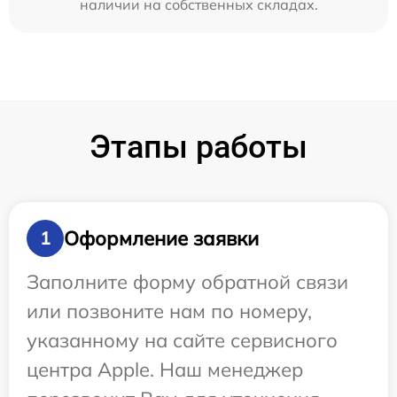
наличии на собственных складах.
Этапы работы
Оформление заявки
1
Заполните форму обратной связи
или позвоните нам по номеру,
указанному на сайте сервисного
центра Apple. Наш менеджер