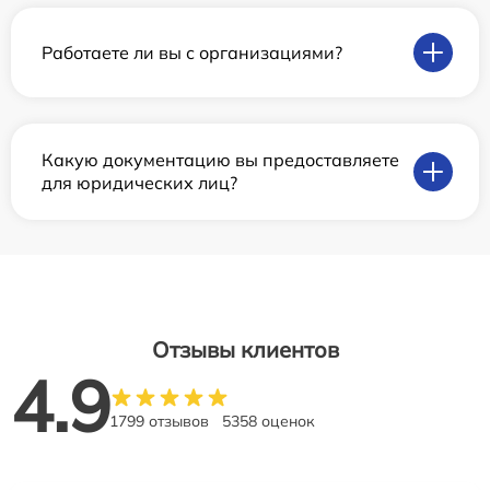
Работаете ли вы с организациями?
Какую документацию вы предоставляете
для юридических лиц?
Отзывы клиентов
4.9
1799 отзывов
5358 оценок