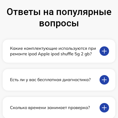
Ответы на популярные
вопросы
Какие комплектующие используются при
ремонте ipod Apple ipod shuffle 5g 2 gb?
Есть ли у вас бесплатная диагностика?
Сколько времени занимает проверка?