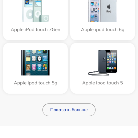
Apple iPod touch 7Gen
Apple ipod touch 6g
Apple ipod touch 5g
Apple ipod touch 5
Показать больше