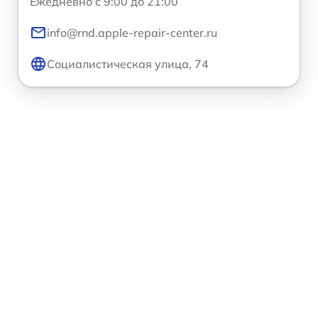
Ежедневно с 9:00 до 21:00
info@rnd.apple-repair-center.ru
Социалистическая улица, 74