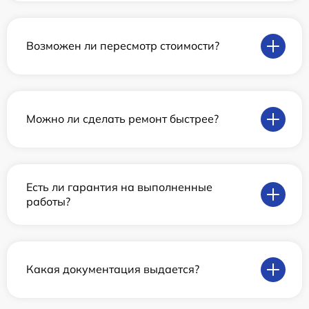
Возможен ли пересмотр стоимости?
Можно ли сделать ремонт быстрее?
Есть ли гарантия на выполненные
работы?
Какая документация выдается?