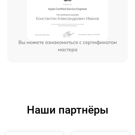
Вы можете ознакомиться с сертификатом
мастера
Наши партнёры