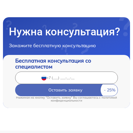
Нужна консультация?
Закажите бесплатную консультацию
Бесплатная консультация со
специалистом
Оставить заявку
Нажимая на кнопку "Оставить заявку" Вы соглашаетесь c
политикой
конфиденциальности