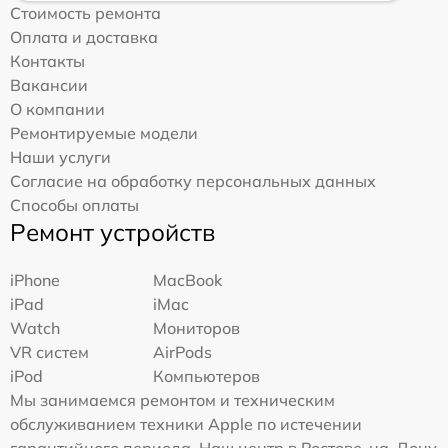
Стоимость ремонта
Оплата и доставка
Контакты
Вакансии
О компании
Ремонтируемые модели
Наши услуги
Согласие на обработку персональных данных
Способы оплаты
Ремонт устройств
iPhone
MacBook
iPad
iMac
Watch
Мониторов
VR систем
AirPods
iPod
Компьютеров
Мы занимаемся ремонтом и техническим
обслуживанием техники Apple по истечении