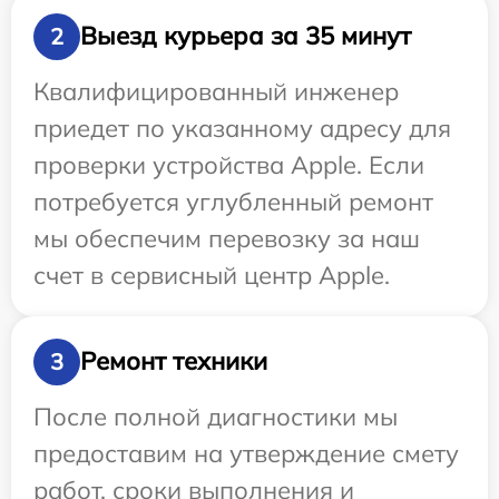
Выезд курьера за 35 минут
2
Квалифицированный инженер
приедет по указанному адресу для
проверки устройства Apple. Если
потребуется углубленный ремонт
мы обеспечим перевозку за наш
счет в сервисный центр Apple.
Ремонт техники
3
После полной диагностики мы
предоставим на утверждение смету
работ, сроки выполнения и