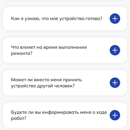
Как я узнаю, что мое устройство готово?
Что влияет на время выполнения
ремонта?
Может ли вместо меня принять
устройство другой человек?
Будете ли вы информировать меня о ходе
работ?