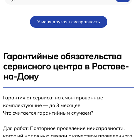
У меня другая неисправность
Гарантийные обязательства
сервисного центра в Ростове-
на-Дону
Гарантия от сервиса: на смонтированные
комплектующие — до 3 месяцев.
Что считается гарантийным случаем?
Для работ: Повторное проявление неисправности,
который напрямую связан с качеством проведенного