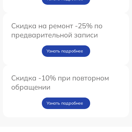
Скидка на ремонт -25% по
предварительной записи
Узнать подробнее
Скидка -10% при повторном
обращении
Узнать подробнее