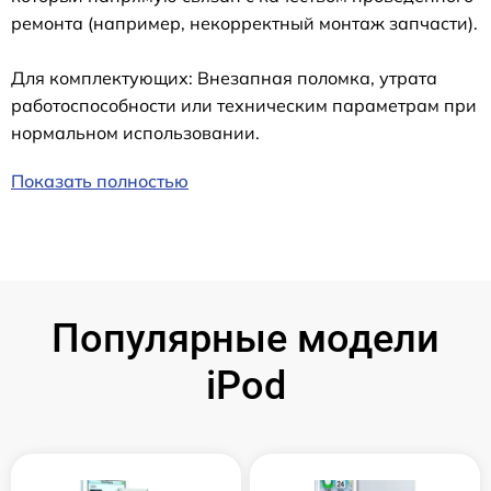
ремонта (например, некорректный монтаж запчасти).
Для комплектующих: Внезапная поломка, утрата
работоспособности или техническим параметрам при
нормальном использовании.
Показать полностью
Популярные модели
iPod