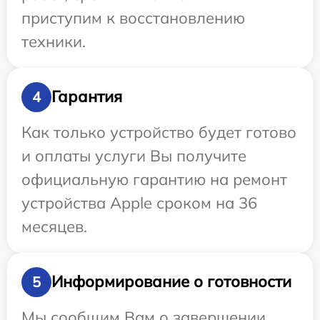
приступим к восстановлению
техники.
Гарантия
4
Как только устройство будет готово
и оплаты услуги Вы получите
официальную гарантию на ремонт
устройства Apple сроком на 36
месяцев.
Информирование о готовности
5
Мы сообщим Вам о завершении