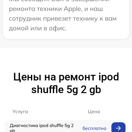
ремонта техники Apple, и наш
сотрудник привезет технику к вам
домой или в офис.
Цены на ремонт ipod
shuffle 5g 2 gb
Услуга
Цена
Диагностика ipod shuffle 5g 2
бесплатно
gb