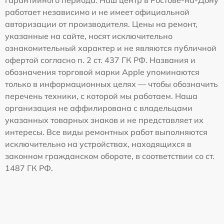
гарантийного периода. Наш центр в Ростове-на-Дону
работает независимо и не имеет официальной
авторизации от производителя. Цены на ремонт,
указанные на сайте, носят исключительно
ознакомительный характер и не являются публичной
офертой согласно п. 2 ст. 437 ГК РФ. Названия и
обозначения торговой марки Apple упоминаются
только в информационных целях — чтобы обозначить
перечень техники, с которой мы работаем. Наша
организация не аффилирована с владельцами
указанных товарных знаков и не представляет их
интересы. Все виды ремонтных работ выполняются
исключительно на устройствах, находящихся в
законном гражданском обороте, в соответствии со ст.
1487 ГК РФ.