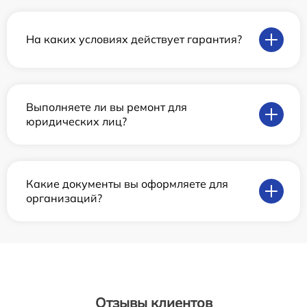
На каких условиях действует гарантия?
Выполняете ли вы ремонт для
юридических лиц?
Какие документы вы оформляете для
организаций?
Отзывы клиентов