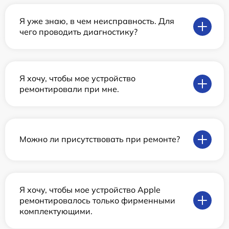
Я уже знаю, в чем неисправность. Для
чего проводить диагностику?
Я хочу, чтобы мое устройство
ремонтировали при мне.
Можно ли присутствовать при ремонте?
Я хочу, чтобы мое устройство Apple
ремонтировалось только фирменными
комплектующими.