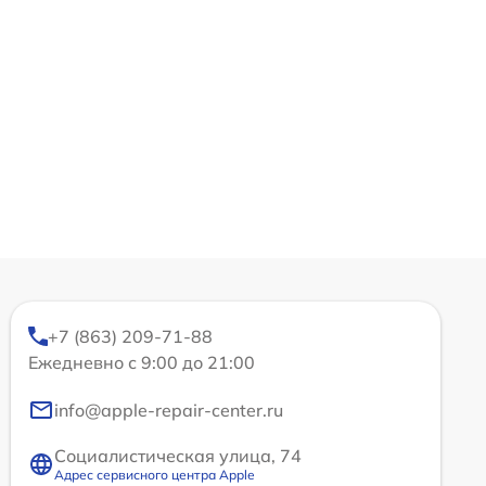
+7 (863) 209-71-88
Ежедневно с 9:00 до 21:00
info@apple-repair-center.ru
Социалистическая улица, 74
Адрес сервисного центра Apple