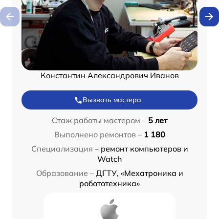
Константин Александрович Иванов
Вызвать мастера
Стаж работы мастером –
5 лет
Выполнено ремонтов –
1 180
Специализация –
ремонт компьютеров и
Watch
Образование –
ДГТУ, «Мехатроника и
робототехника»