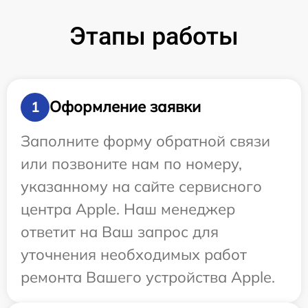
Этапы работы
Оформление заявки
1
Заполните форму обратной связи
или позвоните нам по номеру,
указанному на сайте сервисного
центра Apple. Наш менеджер
ответит на Ваш запрос для
уточнения необходимых работ
ремонта Вашего устройства Apple.