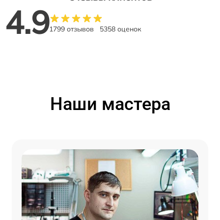
4.9
1799 отзывов
5358 оценок
Наши мастера