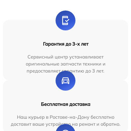
Гарантия до 3-х лет
Сервисный центр устанавливает
оригинальные запчасти техники и
предоставляет гарантию до 3 лет.
Бесплатная доставка
Наш курьер в Ростове-на-Дону бесплатно
доставит ваше устройство на ремонт и обратно.