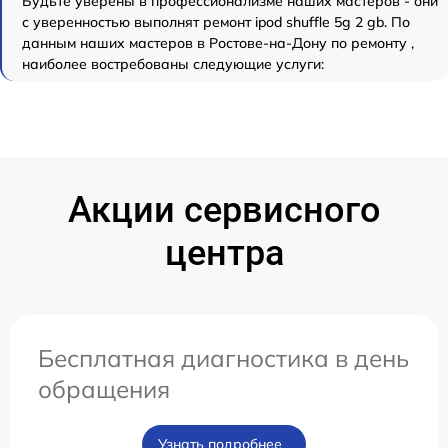
Будьте уверены в профессионализме наших мастеров - они
с уверенностью выполнят ремонт ipod shuffle 5g 2 gb. По
данным наших мастеров в Ростове-на-Дону по ремонту ,
наиболее востребованы следующие услуги:
Акции сервисного
центра
Бесплатная диагностика в день
обращения
Узнать подробнее