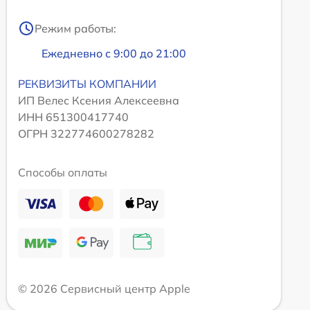
Режим работы:
Ежедневно с 9:00 до 21:00
РЕКВИЗИТЫ КОМПАНИИ
ИП Велес Ксения Алексеевна
ИНН 651300417740
ОГРН 322774600278282
Способы оплаты
© 2026 Сервисный центр Apple