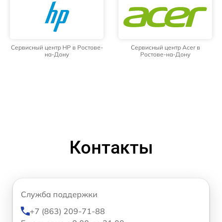
Сервисный центр HP в Ростове-
Сервисный центр Acer в
на-Дону
Ростове-на-Дону
Контакты
Служба поддержки
+7 (863) 209-71-88