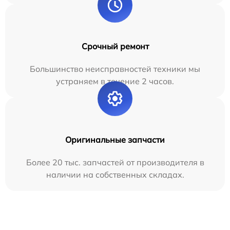
Срочный ремонт
Большинство неисправностей техники мы
устраняем в течение 2 часов.
Оригинальные запчасти
Более 20 тыс. запчастей от производителя в
наличии на собственных складах.