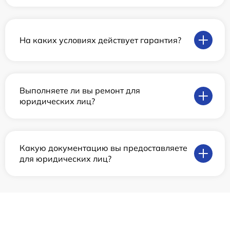
На каких условиях действует гарантия?
Выполняете ли вы ремонт для
юридических лиц?
Какую документацию вы предоставляете
для юридических лиц?