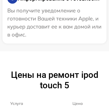
Вы получите уведомление о
готовности Вашей техники Apple, и
курьер доставит ее к вам домой или
в офис.
Цены на ремонт ipod
touch 5
Услуга
Цена