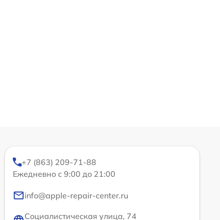
+7 (863) 209-71-88
Ежедневно с 9:00 до 21:00
info@apple-repair-center.ru
Социалистическая улица, 74