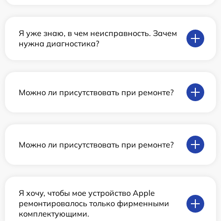
Я уже знаю, в чем неисправность. Зачем
нужна диагностика?
Можно ли присутствовать при ремонте?
Можно ли присутствовать при ремонте?
Я хочу, чтобы мое устройство Apple
ремонтировалось только фирменными
комплектующими.