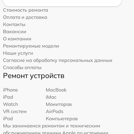
Стоимость ремонта
Оплата и доставка
Контакты
Вакансии
О компании
Ремонтируемые модели
Наши услуги
Согласие на обработку персональных данных
Способы оплаты
Ремонт устройств
iPhone
MacBook
iPad
iMac
Watch
Мониторов
VR систем
AirPods
iPod
Компьютеров
Мы занимаемся ремонтом и техническим
обслуживанием техники Apple по истечении