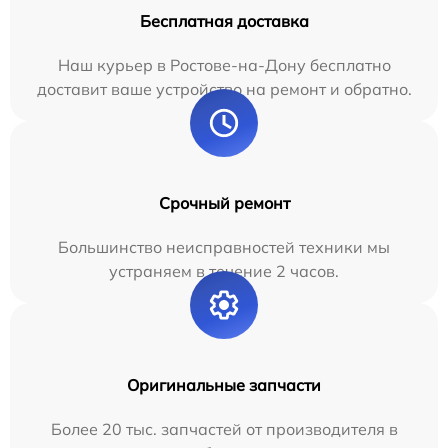
Бесплатная доставка
Наш курьер в Ростове-на-Дону бесплатно
доставит ваше устройство на ремонт и обратно.
Срочный ремонт
Большинство неисправностей техники мы
устраняем в течение 2 часов.
Оригинальные запчасти
Более 20 тыс. запчастей от производителя в