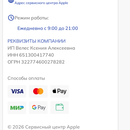
Адрес сервисного центра Apple
Режим работы:
Ежедневно с 9:00 до 21:00
РЕКВИЗИТЫ КОМПАНИИ
ИП Велес Ксения Алексеевна
ИНН 651300417740
ОГРН 322774600278282
Способы оплаты
© 2026 Сервисный центр Apple