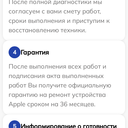
После полной диагностики мы
согласуем с вами смету работ,
сроки выполнения и приступим к
восстановлению техники.
Гарантия
4
После выполнения всех работ и
подписания акта выполненных
работ Вы получите официальную
гарантию на ремонт устройства
Apple сроком на 36 месяцев.
Информирование о готовности
5