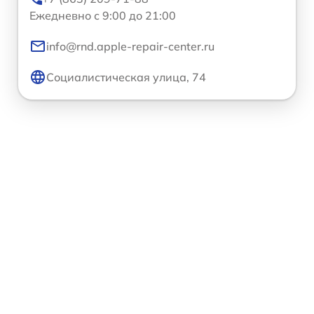
Ежедневно с 9:00 до 21:00
info@rnd.apple-repair-center.ru
Социалистическая улица, 74