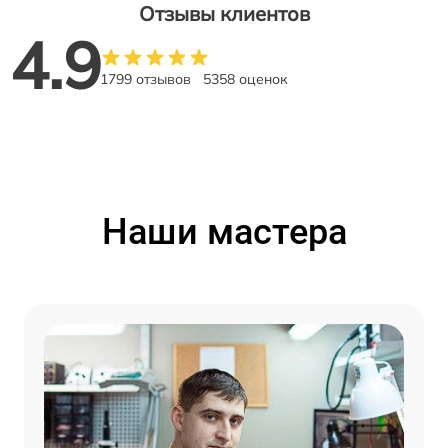
Отзывы клиентов
4.9
1799 отзывов
5358 оценок
Наши мастера