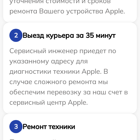
уточнения стоимости и сроков
ремонта Вашего устройства Apple.
Выезд курьера за 35 минут
2
Сервисный инженер приедет по
указанному адресу для
диагностики техники Apple. В
случае сложного ремонта мы
обеспечим перевозку за наш счет в
сервисный центр Apple.
Ремонт техники
3