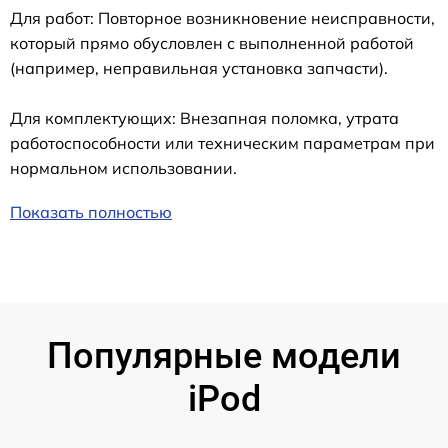
Для работ: Повторное возникновение неисправности,
который прямо обусловлен с выполненной работой
(например, неправильная установка запчасти).
Для комплектующих: Внезапная поломка, утрата
работоспособности или техническим параметрам при
нормальном использовании.
Показать полностью
Популярные модели
iPod