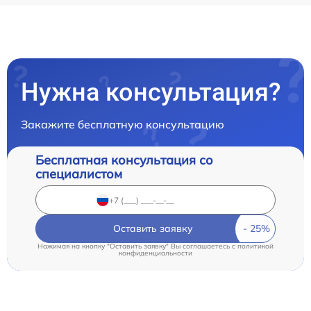
Нужна консультация?
Закажите бесплатную консультацию
Бесплатная консультация со
специалистом
Оставить заявку
Нажимая на кнопку "Оставить заявку" Вы соглашаетесь c
политикой
конфиденциальности