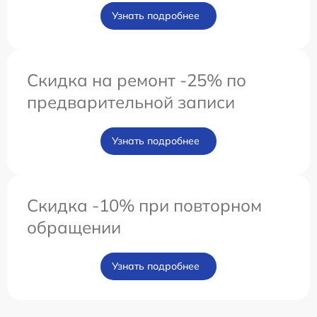
Узнать подробнее
Скидка на ремонт -25% по
предварительной записи
Узнать подробнее
Скидка -10% при повторном
обращении
Узнать подробнее