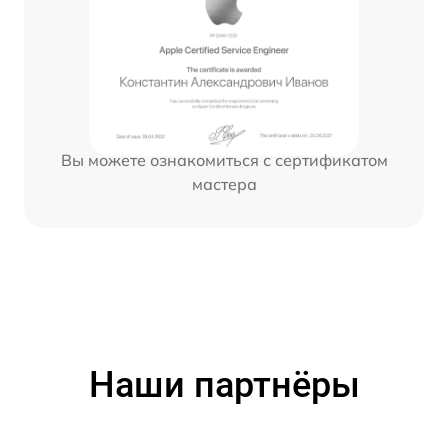
Вы можете ознакомиться с сертификатом
мастера
Наши партнёры