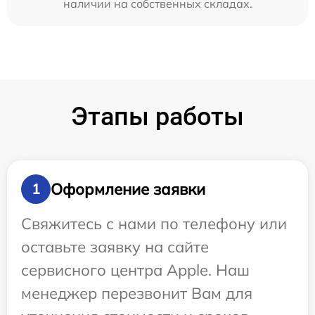
наличии на собственных складах.
Этапы работы
Оформление заявки
1
Свяжитесь с нами по телефону или
оставьте заявку на сайте
сервисного центра Apple. Наш
менеджер перезвонит Вам для