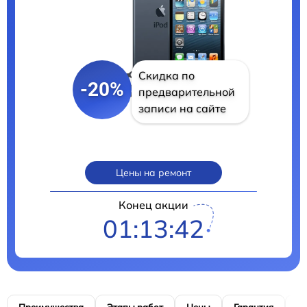
Скидка по
-20%
предварительной
записи на сайте
Цены на ремонт
Конец акции
01:13:41