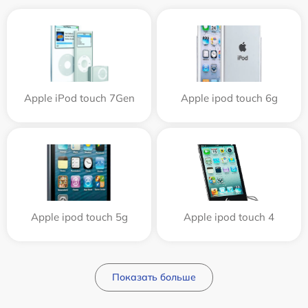
Apple iPod touch 7Gen
Apple ipod touch 6g
Apple ipod touch 5g
Apple ipod touch 4
Показать больше