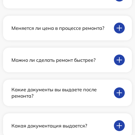
Меняется ли цена в процессе ремонта?
Можно ли сделать ремонт быстрее?
Какие документы вы выдаете после
ремонта?
Какая документация выдается?