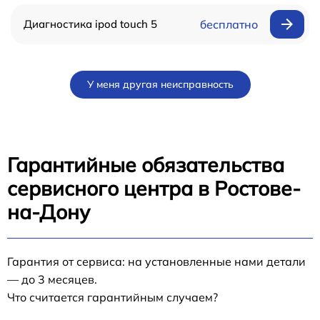
Диагностика ipod touch 5
бесплатно
У меня другая неисправность
Гарантийные обязательства
сервисного центра в Ростове-
на-Дону
Гарантия от сервиса: на установленные нами детали
— до 3 месяцев.
Что считается гарантийным случаем?