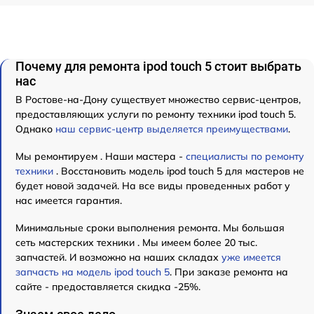
Почему для ремонта ipod touch 5 стоит выбрать
нас
В Ростове-на-Дону существует множество сервис-центров,
предоставляющих услуги по ремонту техники ipod touch 5.
Однако
наш сервис-центр выделяется преимуществами
.
Мы ремонтируем . Наши мастера -
специалисты по ремонту
техники
. Восстановить модель ipod touch 5 для мастеров не
будет новой задачей. На все виды проведенных работ у
нас имеется гарантия.
Минимальные сроки выполнения ремонта. Мы большая
сеть мастерских техники . Мы имеем более 20 тыс.
запчастей. И возможно на наших складах
уже имеется
запчасть на модель ipod touch 5
. При заказе ремонта на
сайте - предоставляется скидка -25%.