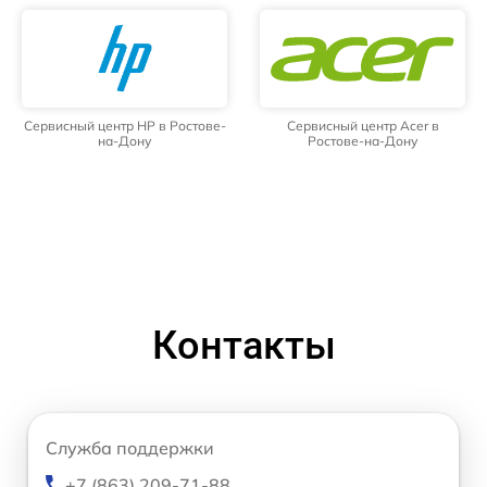
Сервисный центр HP в Ростове-
Сервисный центр Acer в
на-Дону
Ростове-на-Дону
Контакты
Служба поддержки
+7 (863) 209-71-88