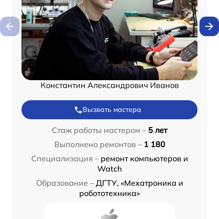
Константин Александрович Иванов
Вызвать мастера
Стаж работы мастером –
5 лет
Выполнено ремонтов –
1 180
Специализация –
ремонт компьютеров и
Watch
Образование –
ДГТУ, «Мехатроника и
робототехника»