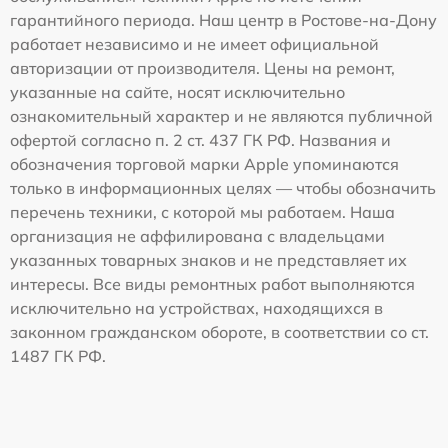
гарантийного периода. Наш центр в Ростове-на-Дону
работает независимо и не имеет официальной
авторизации от производителя. Цены на ремонт,
указанные на сайте, носят исключительно
ознакомительный характер и не являются публичной
офертой согласно п. 2 ст. 437 ГК РФ. Названия и
обозначения торговой марки Apple упоминаются
только в информационных целях — чтобы обозначить
перечень техники, с которой мы работаем. Наша
организация не аффилирована с владельцами
указанных товарных знаков и не представляет их
интересы. Все виды ремонтных работ выполняются
исключительно на устройствах, находящихся в
законном гражданском обороте, в соответствии со ст.
1487 ГК РФ.