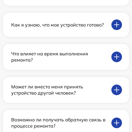
Как я узнаю, что мое устройство готово?
Что влияет на время выполнения
ремонта?
Может ли вместо меня принять
устройство другой человек?
Возможно ли получать обратную связь в
процессе ремонта?