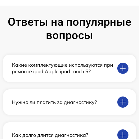
Ответы на популярные
вопросы
Какие комплектующие используются при
ремонте ipod Apple ipod touch 5?
Нужно ли платить за диагностику?
Как долго длится диагностика?