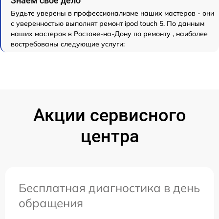
Знаем свое дело
Будьте уверены в профессионализме наших мастеров - они
с уверенностью выполнят ремонт ipod touch 5. По данным
наших мастеров в Ростове-на-Дону по ремонту , наиболее
востребованы следующие услуги:
Акции сервисного
центра
Бесплатная диагностика в день
обращения