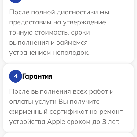
После полной диагностики мы
предоставим на утверждение
точную стоимость, сроки
выполнения и займемся
устранением неполадок.
Гарантия
4
После выполнения всех работ и
оплаты услуги Вы получите
фирменный сертификат на ремонт
устройства Apple сроком до 3 лет.