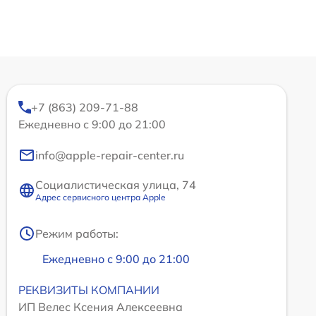
+7 (863) 209-71-88
Ежедневно с 9:00 до 21:00
info@apple-repair-center.ru
Социалистическая улица, 74
Адрес сервисного центра Apple
Режим работы:
Ежедневно с 9:00 до 21:00
РЕКВИЗИТЫ КОМПАНИИ
ИП Велес Ксения Алексеевна