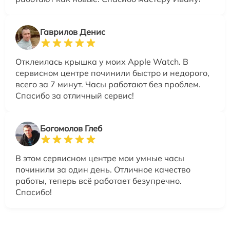
Гаврилов Денис
Отклеилась крышка у моих Apple Watch. В
сервисном центре починили быстро и недорого,
всего за 7 минут. Часы работают без проблем.
Спасибо за отличный сервис!
Богомолов Глеб
В этом сервисном центре мои умные часы
починили за один день. Отличное качество
работы, теперь всё работает безупречно.
Спасибо!