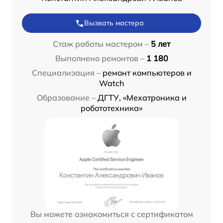
Вызвать мастера
Стаж работы мастером –
5 лет
Выполнено ремонтов –
1 180
Специализация –
ремонт компьютеров и
Watch
Образование –
ДГТУ, «Мехатроника и
робототехника»
Вы можете ознакомиться с сертификатом