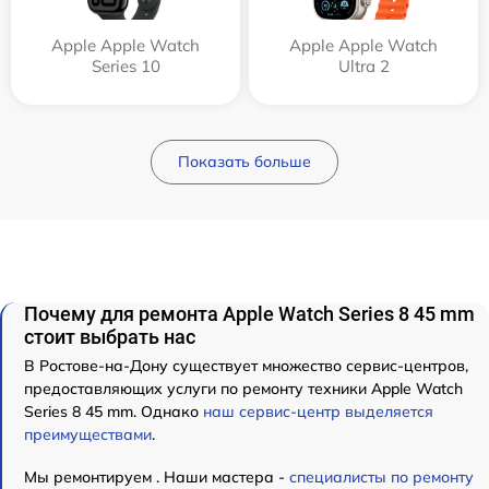
Apple Apple Watch
Apple Apple Watch
Series 10
Ultra 2
Показать больше
Почему для ремонта Apple Watch Series 8 45 mm
стоит выбрать нас
В Ростове-на-Дону существует множество сервис-центров,
предоставляющих услуги по ремонту техники Apple Watch
Series 8 45 mm. Однако
наш сервис-центр выделяется
преимуществами
.
Мы ремонтируем . Наши мастера -
специалисты по ремонту