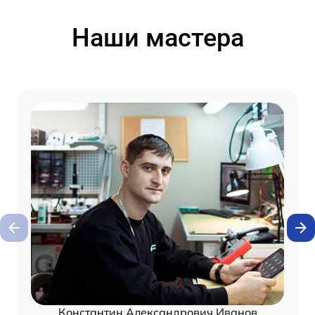
Наши мастера
Константин Александрович Иванов