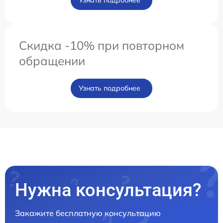
Узнать подробнее
Скидка -10% при повторном
обращении
Узнать подробнее
Нужна консультация?
Закажите бесплатную консультацию