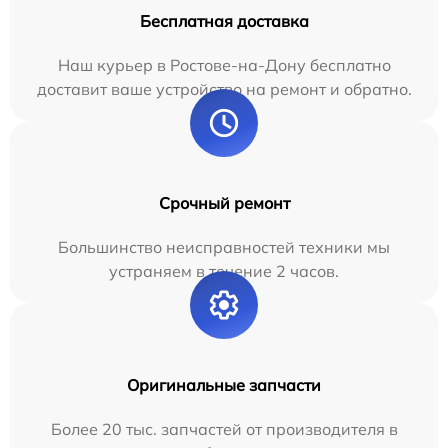
Бесплатная доставка
Наш курьер в Ростове-на-Дону бесплатно
доставит ваше устройство на ремонт и обратно.
Срочный ремонт
Большинство неисправностей техники мы
устраняем в течение 2 часов.
Оригинальные запчасти
Более 20 тыс. запчастей от производителя в