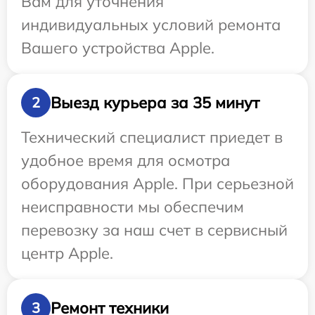
Вам для уточнения
индивидуальных условий ремонта
Вашего устройства Apple.
Выезд курьера за 35 минут
2
Технический специалист приедет в
удобное время для осмотра
оборудования Apple. При серьезной
неисправности мы обеспечим
перевозку за наш счет в сервисный
центр Apple.
Ремонт техники
3