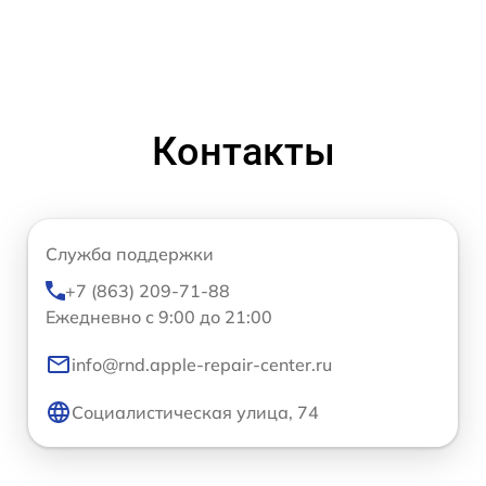
Контакты
Служба поддержки
+7 (863) 209-71-88
Ежедневно с 9:00 до 21:00
info@rnd.apple-repair-center.ru
Социалистическая улица, 74