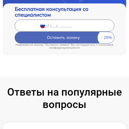
Бесплатная консультация со
специалистом
Оставить заявку
Нажимая на кнопку "Оставить заявку" Вы соглашаетесь c
политикой
конфиденциальности
Ответы на популярные
вопросы