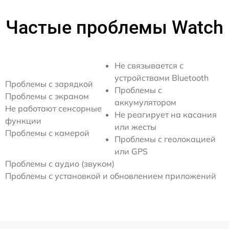
Частые проблемы Watch
Не связывается с
устройствами Bluetooth
Проблемы с зарядкой
Проблемы с
Проблемы с экраном
аккумулятором
Не работают сенсорные
Не реагирует на касания
функции
или жесты
Проблемы с камерой
Проблемы с геолокацией
или GPS
Проблемы с аудио (звуком)
Проблемы с установкой и обновлением приложений