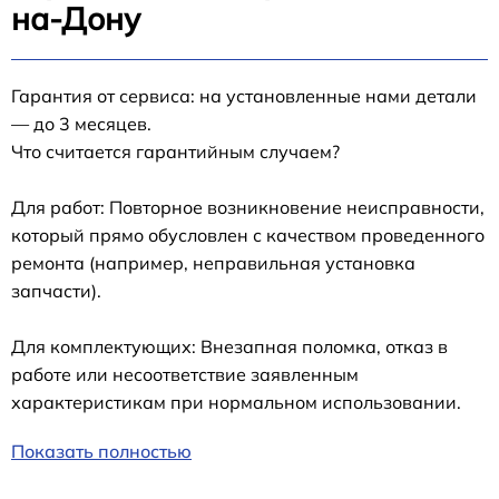
на-Дону
Гарантия от сервиса: на установленные нами детали
— до 3 месяцев.
Что считается гарантийным случаем?
Для работ: Повторное возникновение неисправности,
который прямо обусловлен с качеством проведенного
ремонта (например, неправильная установка
запчасти).
Для комплектующих: Внезапная поломка, отказ в
работе или несоответствие заявленным
характеристикам при нормальном использовании.
Показать полностью