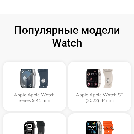
Популярные модели
Watch
Apple Apple Watch
Apple Apple Watch SE
Series 9 41 mm
(2022) 44mm