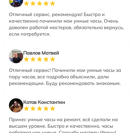
Отличный сервис, рекомендую! Быстро и
качественно починили мои умные часы. Очень
доволен работой мастеров, обязательно вернусь,
если потребуется.
Павлов Матвей
Отличный сервис! Починили мои умные часы за
пару часов, все подробно объяснили, дали
рекомендации. Буду рекомендовать знакомым.
Котов Константин
Принес умные часы на ремонт, всё сделали на
высшем уровне. Быстро и качественно, часы
работают как новые. Спасибо мастеру Ивану!