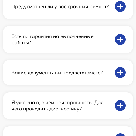
Предусмотрен ли у вас срочный ремонт?
Есть ли гарантия на выполненные
работы?
Какие документы вы предоставляете?
Я уже знаю, в чем неисправность. Для
чего проводить диагностику?