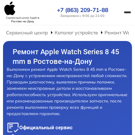
+7 (863) 209-71-88
Ежедневно с 9:00 до 21:00
Сервисный центр Apple
в
Ростове-на-Дону
Сервисный центр
Каталог устройств
Ремонт Wat
Ремонт Apple Watch Series 8 45
mm в Ростове-на-Дону
Выполняем ремонт Apple Watch Series 8 45 mm в Ростове-
на-Дону с устранением неисправностей любой сложности.
Проводим диагностику, выявляем причины поломки,
заменяем неисправные детали и восстанавливаем
работоспособность устройства. Используем оригинальные
или рекомендованные производителем запчасти, после
ремонта выполняем проверку всех функций и
предоставляем гарантию.
Официальный сервис