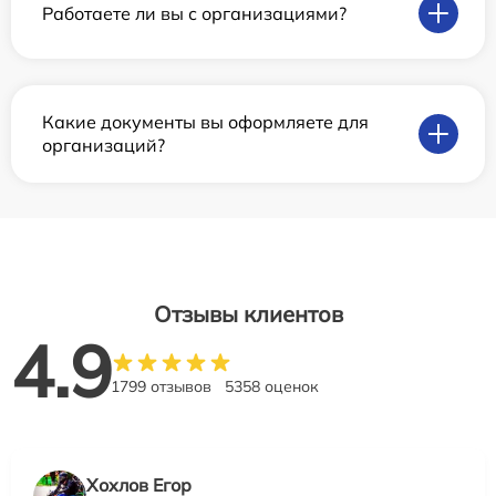
Работаете ли вы с организациями?
Какие документы вы оформляете для
организаций?
Отзывы клиентов
4.9
1799 отзывов
5358 оценок
Хохлов Егор