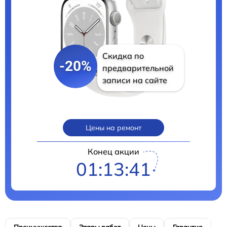
Скидка по
-20%
предварительной
записи на сайте
Цены на ремонт
Конец акции
01:13:40