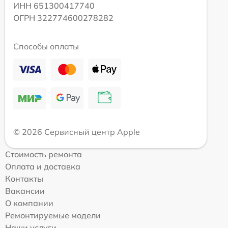
ИНН 651300417740
ОГРН 322774600278282
Способы оплаты
© 2026 Сервисный центр Apple
Стоимость ремонта
Оплата и доставка
Контакты
Вакансии
О компании
Ремонтируемые модели
Наши услуги