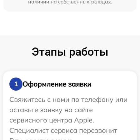
наличии на собственных складах.
Этапы работы
Оформление заявки
1
Свяжитесь с нами по телефону или
оставьте заявку на сайте
сервисного центра Apple.
Специалист сервиса перезвонит