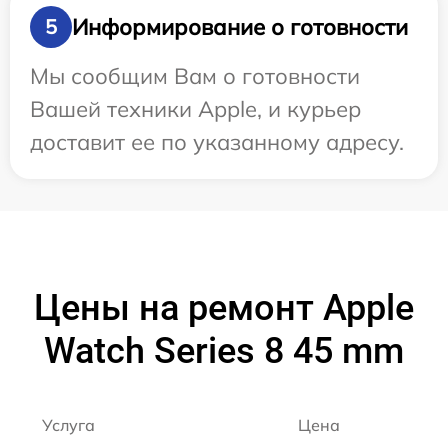
Информирование о готовности
5
Мы сообщим Вам о готовности
Вашей техники Apple, и курьер
доставит ее по указанному адресу.
Цены на ремонт Apple
Watch Series 8 45 mm
Услуга
Цена