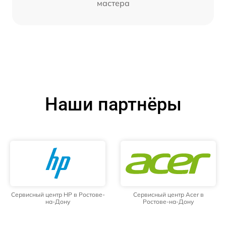
мастера
Наши партнёры
Сервисный центр HP в Ростове-
Сервисный центр Acer в
на-Дону
Ростове-на-Дону