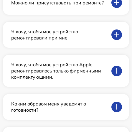
Можно ли присутствовать при ремонте?
Я хочу, чтобы мое устройство
ремонтировали при мне.
Я хочу, чтобы мое устройство Apple
ремонтировалось только фирменными
комплектующими.
Каким образом меня уведомят о
готовности?