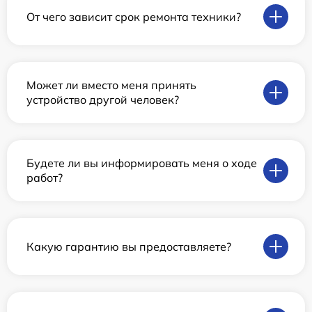
От чего зависит срок ремонта техники?
Может ли вместо меня принять
устройство другой человек?
Будете ли вы информировать меня о ходе
работ?
Какую гарантию вы предоставляете?