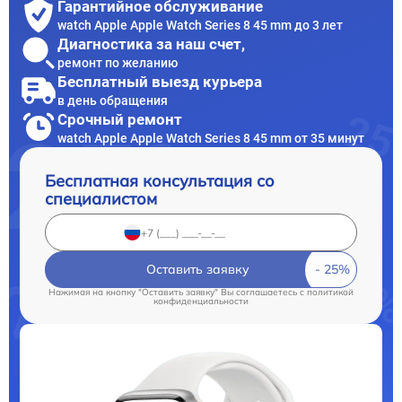
Гарантийное обслуживание
watch Apple Apple Watch Series 8 45 mm до 3 лет
Диагностика за наш счет,
ремонт по желанию
Бесплатный выезд курьера
в день обращения
Срочный ремонт
watch Apple Apple Watch Series 8 45 mm от 35 минут
Бесплатная консультация со
специалистом
Оставить заявку
Нажимая на кнопку "Оставить заявку" Вы соглашаетесь c
политикой
конфиденциальности