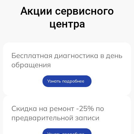
Акции сервисного
центра
Бесплатная диагностика в день
обращения
Узнать подробнее
Скидка на ремонт -25% по
предварительной записи