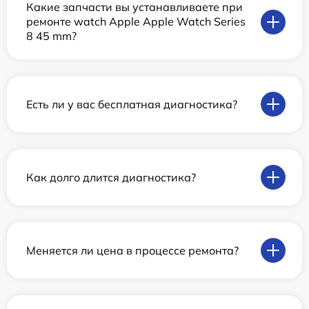
Какие запчасти вы устанавливаете при
ремонте watch Apple Apple Watch Series
8 45 mm?
Есть ли у вас бесплатная диагностика?
Как долго длится диагностика?
Меняется ли цена в процессе ремонта?